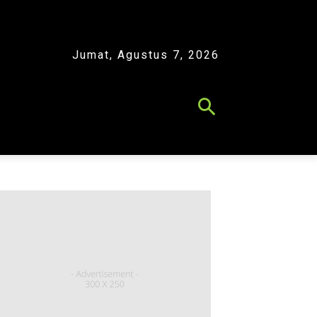
Jumat, Agustus 7, 2026