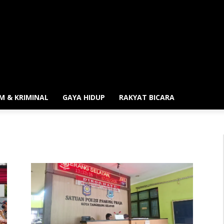
M & KRIMINAL
GAYA HIDUP
RAKYAT BICARA