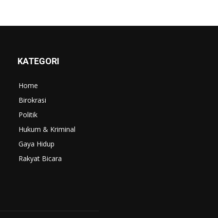
KATEGORI
Home
Birokrasi
Politik
Hukum & Kriminal
Gaya Hidup
Rakyat Bicara