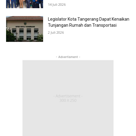
14 Juli 2026
Legislator Kota Tangerang Dapat Kenaikan
Tunjangan Rumah dan Transportasi
2 Juli 2026
- Advertisment -