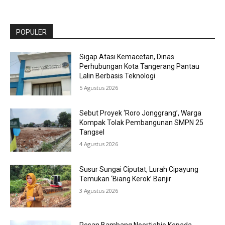
POPULER
Sigap Atasi Kemacetan, Dinas
Perhubungan Kota Tangerang Pantau
Lalin Berbasis Teknologi
5 Agustus 2026
Sebut Proyek ‘Roro Jonggrang’, Warga
Kompak Tolak Pembangunan SMPN 25
Tangsel
4 Agustus 2026
Susur Sungai Ciputat, Lurah Cipayung
Temukan ‘Biang Kerok’ Banjir
3 Agustus 2026