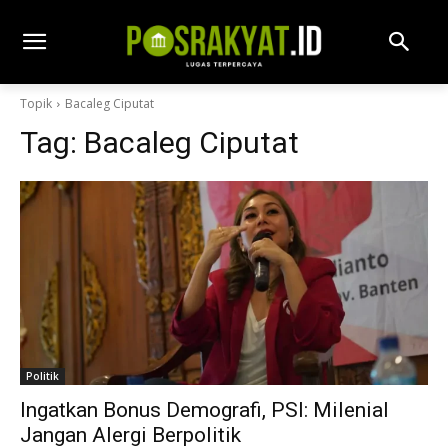
Topik
Bacaleg Ciputat
Tag:
Bacaleg Ciputat
Politik
Ingatkan Bonus Demografi, PSI: Milenial
Jangan Alergi Berpolitik