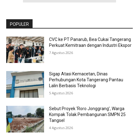
POPULER
CVC ke PT Panarub, Bea Cukai Tangerang
Perkuat Kemitraan dengan Industri Ekspor
7 Agustus 2026
Sigap Atasi Kemacetan, Dinas
Perhubungan Kota Tangerang Pantau
Lalin Berbasis Teknologi
5 Agustus 2026
Sebut Proyek ‘Roro Jonggrang’, Warga
Kompak Tolak Pembangunan SMPN 25
Tangsel
4 Agustus 2026