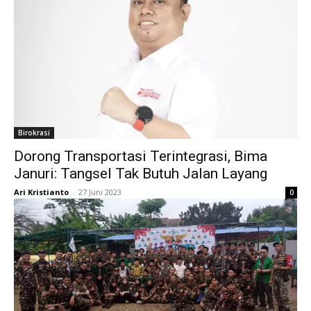
Birokrasi
Dorong Transportasi Terintegrasi, Bima
Januri: Tangsel Tak Butuh Jalan Layang
Ari Kristianto
-
27 Juni 2023
0