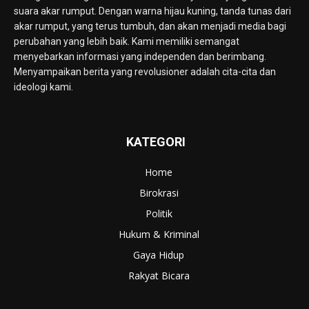
suara akar rumput. Dengan warna hijau kuning, tanda tunas dari
akar rumput, yang terus tumbuh, dan akan menjadi media bagi
perubahan yang lebih baik. Kami memiliki semangat
menyebarkan informasi yang independen dan berimbang.
Menyampaikan berita yang revolusioner adalah cita-cita dan
ideologi kami.
KATEGORI
Home
Birokrasi
Politik
Hukum & Kriminal
Gaya Hidup
Rakyat Bicara