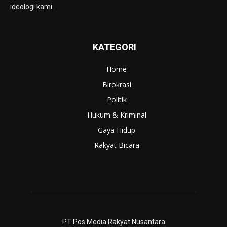
ideologi kami.
KATEGORI
Home
Birokrasi
Politik
Hukum & Kriminal
Gaya Hidup
Rakyat Bicara
PT Pos Media Rakyat Nusantara