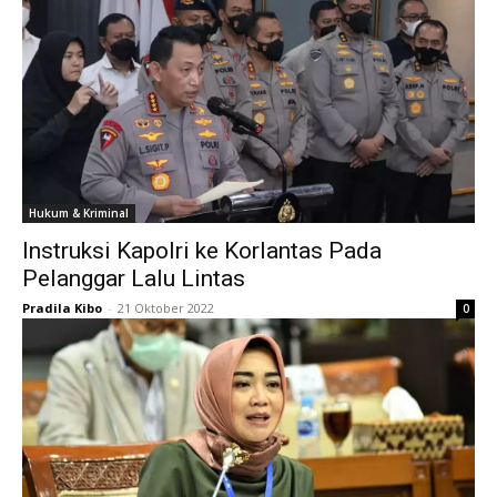
Hukum & Kriminal
Instruksi Kapolri ke Korlantas Pada
Pelanggar Lalu Lintas
Pradila Kibo
-
21 Oktober 2022
0