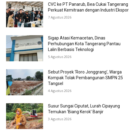
CVC ke PT Panarub, Bea Cukai Tangerang
Perkuat Kemitraan dengan Industri Ekspor
7 Agustus 2026
Sigap Atasi Kemacetan, Dinas
Perhubungan Kota Tangerang Pantau
Lalin Berbasis Teknologi
5 Agustus 2026
Sebut Proyek ‘Roro Jonggrang’, Warga
Kompak Tolak Pembangunan SMPN 25
Tangsel
4 Agustus 2026
Susur Sungai Ciputat, Lurah Cipayung
Temukan ‘Biang Kerok’ Banjir
3 Agustus 2026