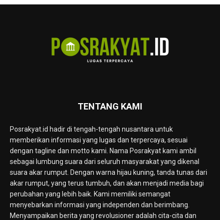
TENTANG KAMI
Posrakyat.id hadir di tengah-tengah nusantara untuk
memberikan informasi yang lugas dan terpercaya, sesuai
dengan tagline dan motto kami. Nama Posrakyat kami ambil
sebagai lumbung suara dari seluruh masyarakat yang dikenal
suara akar rumput. Dengan warna hijau kuning, tanda tunas dari
akar rumput, yang terus tumbuh, dan akan menjadi media bagi
perubahan yang lebih baik. Kami memiliki semangat
menyebarkan informasi yang independen dan berimbang.
Menyampaikan berita yang revolusioner adalah cita-cita dan