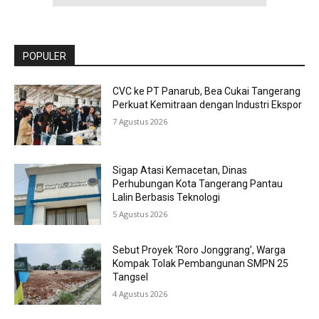
POPULER
CVC ke PT Panarub, Bea Cukai Tangerang
Perkuat Kemitraan dengan Industri Ekspor
7 Agustus 2026
Sigap Atasi Kemacetan, Dinas
Perhubungan Kota Tangerang Pantau
Lalin Berbasis Teknologi
5 Agustus 2026
Sebut Proyek ‘Roro Jonggrang’, Warga
Kompak Tolak Pembangunan SMPN 25
Tangsel
4 Agustus 2026