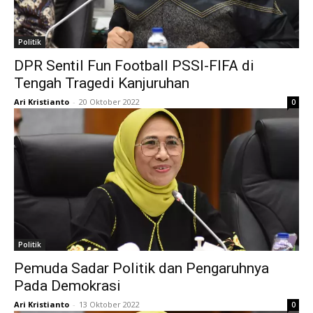
Politik
DPR Sentil Fun Football PSSI-FIFA di
Tengah Tragedi Kanjuruhan
Ari Kristianto
-
20 Oktober 2022
0
Politik
Pemuda Sadar Politik dan Pengaruhnya
Pada Demokrasi
Ari Kristianto
-
13 Oktober 2022
0