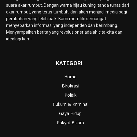
suara akar rumput. Dengan warna hijau kuning, tanda tunas dari
akar rumput, yang terus tumbuh, dan akan menjadi media bagi
perubahan yang lebih baik. Kami memiliki semangat
menyebarkan informasi yang independen dan berimbang.
Menyampaikan berita yang revolusioner adalah cita-cita dan
ideologi kami.
KATEGORI
Home
Birokrasi
Politik
Hukum & Kriminal
Gaya Hidup
Rakyat Bicara