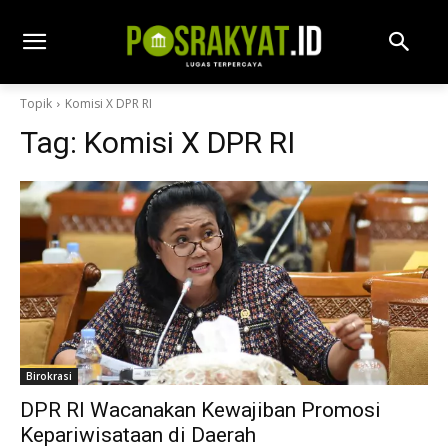
Topik
Komisi X DPR RI
Tag:
Komisi X DPR RI
Birokrasi
DPR RI Wacanakan Kewajiban Promosi
Kepariwisataan di Daerah