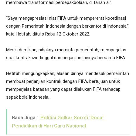
membawa transformasi persepakbolaan, di tanah air.
“Saya mengapresiasi niat FIFA untuk mempererat koordinasi
dengan Pemerintah Indonesia dengan berkantor di Indonesia,”
kata Hetifah, ditulis Rabu 12 Oktober 2022.
Meski demikian, pihaknya meminta pemerintah, memperjelas
soal kontrak izin tinggal dan perjanjian lainnya bersama FIFA.
Hetifah mengungkapkan, alasan dirinya mendesak pemerintah
membuat perjanjian kontrak dengan FIFA, bertujuan untuk
memperjelas batasan yang dapat dilakukan FIFA terhadap
sepak bola Indonesia.
Baca Juga :
Politisi Golkar Soroti 'Dosa'
Pendidikan di Hari Guru Nasional