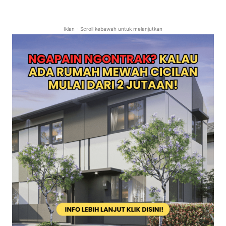
Iklan - Scroll kebawah untuk melanjutkan