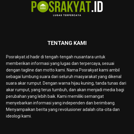
TENTANG KAMI
Posrakyat.id hadir di tengah-tengah nusantara untuk
memberikan informasi yang lugas dan terpercaya, sesuai
dengan tagline dan motto kami. Nama Posrakyat kami ambil
sebagai lumbung suara dari seluruh masyarakat yang dikenal
suara akar rumput. Dengan warna hijau kuning, tanda tunas dari
akar rumput, yang terus tumbuh, dan akan menjadi media bagi
perubahan yang lebih baik. Kami memiliki semangat
menyebarkan informasi yang independen dan berimbang.
Menyampaikan berita yang revolusioner adalah cita-cita dan
ideologi kami.