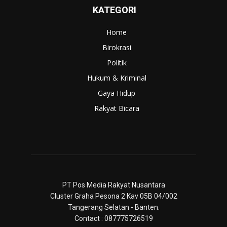
KATEGORI
Home
Birokrasi
Politik
Hukum & Kriminal
Gaya Hidup
Rakyat Bicara
PT Pos Media Rakyat Nusantara
Cluster Graha Pesona 2 Kav 05B 04/002
Tangerang Selatan - Banten.
Contact : 087775726519