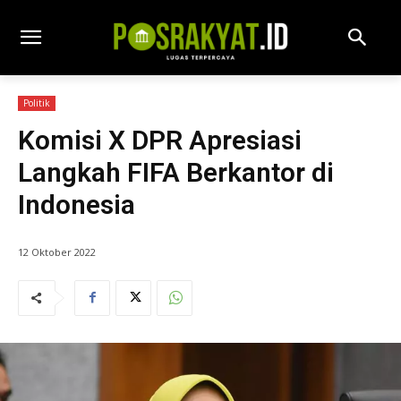
Politik
Komisi X DPR Apresiasi
Langkah FIFA Berkantor di
Indonesia
12 Oktober 2022