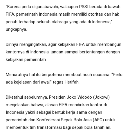
“Karena perlu digarisbawahi, walaupun PSSI berada di bawah
FIFA, pemerintah Indonesia masih memiliki otoritas dan hak
penuh terhadap seluruh olahraga yang ada di Indonesia,”
ungkapnya.
Dirinya mengingatkan, agar kebijakan FIFA untuk membangun
kantornya di Indonesia, jangan sampai bertentangan dengan
kebijakan pemerintah.
Menurutnya hal itu berpotensi membuat ricuh suasana. “Perlu
ada kejelasan dari awal,” tegas Hetifah.
Diketahui sebelumnya, Presiden Joko Widodo (Jokowi)
menjelaskan bahwa, alasan FIFA mendirikan kantor di
Indonesia yakni sebagai bentuk kerja sama dengan
pemerintah dan Konfederasi Sepak Bola Asia (AFC) untuk
membentuk tim transformasi bagi sepak bola tanah air.