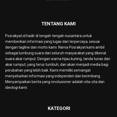
TENTANG KAMI
Posrakyat.id hadir di tengah-tengah nusantara untuk
memberikan informasi yang lugas dan terpercaya, sesuai
dengan tagline dan motto kami. Nama Posrakyat kami ambil
sebagai lumbung suara dari seluruh masyarakat yang dikenal
suara akar rumput. Dengan warna hijau kuning, tanda tunas dari
akar rumput, yang terus tumbuh, dan akan menjadi media bagi
perubahan yang lebih baik. Kami memiliki semangat
menyebarkan informasi yang independen dan berimbang.
Menyampaikan berita yang revolusioner adalah cita-cita dan
ideologi kami.
KATEGORI