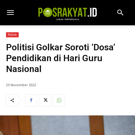
Politik
Politisi Golkar Soroti ‘Dosa’
Pendidikan di Hari Guru
Nasional
25 November 2022