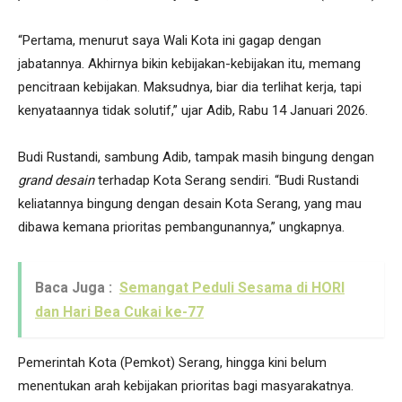
“Pertama, menurut saya Wali Kota ini gagap dengan
jabatannya. Akhirnya bikin kebijakan-kebijakan itu, memang
pencitraan kebijakan. Maksudnya, biar dia terlihat kerja, tapi
kenyataannya tidak solutif,” ujar Adib, Rabu 14 Januari 2026.
Budi Rustandi, sambung Adib, tampak masih bingung dengan
grand desain
terhadap Kota Serang sendiri. “Budi Rustandi
keliatannya bingung dengan desain Kota Serang, yang mau
dibawa kemana prioritas pembangunannya,” ungkapnya.
Baca Juga :
Semangat Peduli Sesama di HORI
dan Hari Bea Cukai ke-77
Pemerintah Kota (Pemkot) Serang, hingga kini belum
menentukan arah kebijakan prioritas bagi masyarakatnya.