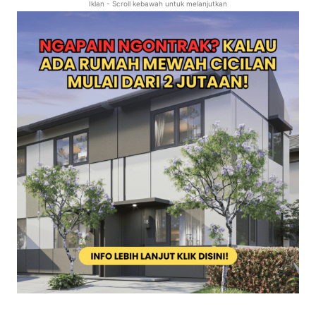
Iklan - Scroll kebawah untuk melanjutkan