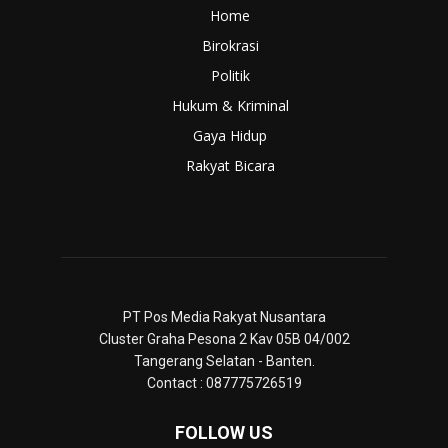
Home
Birokrasi
Politik
Hukum & Kriminal
Gaya Hidup
Rakyat Bicara
PT Pos Media Rakyat Nusantara
Cluster Graha Pesona 2 Kav 05B 04/002
Tangerang Selatan - Banten.
Contact : 087775726519
FOLLOW US