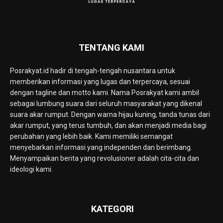
TENTANG KAMI
Posrakyat.id hadir di tengah-tengah nusantara untuk
memberikan informasi yang lugas dan terpercaya, sesuai
dengan tagline dan motto kami. Nama Posrakyat kami ambil
sebagai lumbung suara dari seluruh masyarakat yang dikenal
suara akar rumput. Dengan warna hijau kuning, tanda tunas dari
akar rumput, yang terus tumbuh, dan akan menjadi media bagi
perubahan yang lebih baik. Kami memiliki semangat
menyebarkan informasi yang independen dan berimbang.
Menyampaikan berita yang revolusioner adalah cita-cita dan
ideologi kami.
KATEGORI