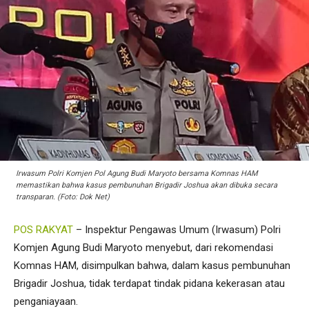
Irwasum Polri Komjen Pol Agung Budi Maryoto bersama Komnas HAM
memastikan bahwa kasus pembunuhan Brigadir Joshua akan dibuka secara
transparan. (Foto: Dok Net)
POS RAKYAT
– Inspektur Pengawas Umum (Irwasum) Polri
Komjen Agung Budi Maryoto menyebut, dari rekomendasi
Komnas HAM, disimpulkan bahwa, dalam kasus pembunuhan
Brigadir Joshua, tidak terdapat tindak pidana kekerasan atau
penganiayaan.