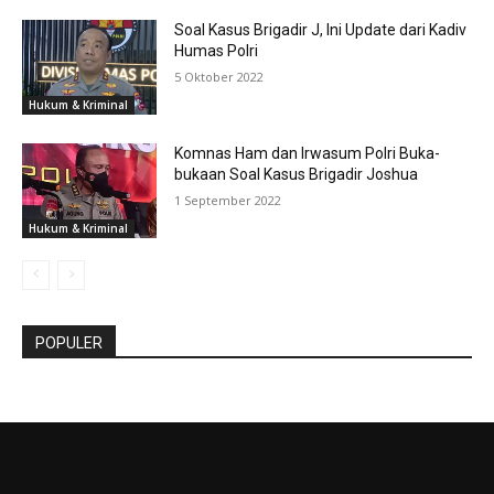
Soal Kasus Brigadir J, Ini Update dari Kadiv
Humas Polri
5 Oktober 2022
Hukum & Kriminal
Komnas Ham dan Irwasum Polri Buka-
bukaan Soal Kasus Brigadir Joshua
1 September 2022
Hukum & Kriminal
POPULER