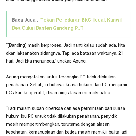
Baca Juga :
Tekan Peredaran BKC Ilegal, Kanwil
Bea Cukai Banten Gandeng PJT
“(Banding) masih berproses. Jadi nanti kalau sudah ada, kita
akan laksanakan sidangnya. Tapi ada batasan waktunya, 21
hari. Jadi kita menunggu,” ungkap Agung.
Agung mengatakan, untuk tersangka PC tidak dilakukan
penahanan. Sebab, imbuhnya, kuasa hukum dari PC menjamin
PC akan kooperatif, disamping alasan memiliki balita.
“Tadi malam sudah diperiksa dan ada permintaan dari kuasa
hukum Ibu PC untuk tidak dilakukan penahanan, penyidik
masih mempertimbangkan, terutama dengan alasan
kesehatan, kemanusiaan dan ketiga masih memikiji balita jadi