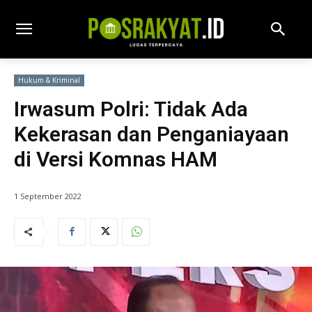
Hukum & Kriminal
Irwasum Polri: Tidak Ada
Kekerasan dan Penganiayaan
di Versi Komnas HAM
1 September 2022