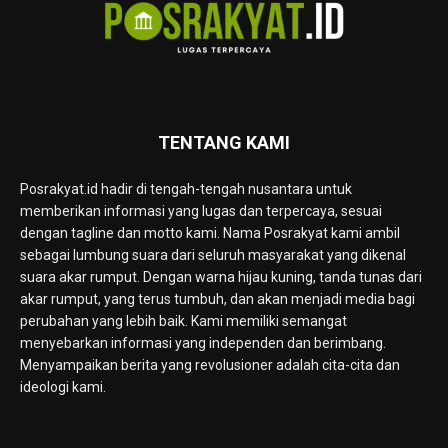
TENTANG KAMI
Posrakyat.id hadir di tengah-tengah nusantara untuk
memberikan informasi yang lugas dan terpercaya, sesuai
dengan tagline dan motto kami. Nama Posrakyat kami ambil
sebagai lumbung suara dari seluruh masyarakat yang dikenal
suara akar rumput. Dengan warna hijau kuning, tanda tunas dari
akar rumput, yang terus tumbuh, dan akan menjadi media bagi
perubahan yang lebih baik. Kami memiliki semangat
menyebarkan informasi yang independen dan berimbang.
Menyampaikan berita yang revolusioner adalah cita-cita dan
ideologi kami.