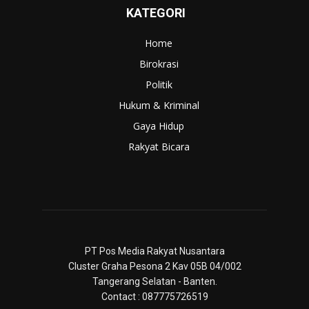
KATEGORI
Home
Birokrasi
Politik
Hukum & Kriminal
Gaya Hidup
Rakyat Bicara
PT Pos Media Rakyat Nusantara
Cluster Graha Pesona 2 Kav 05B 04/002
Tangerang Selatan - Banten.
Contact : 087775726519