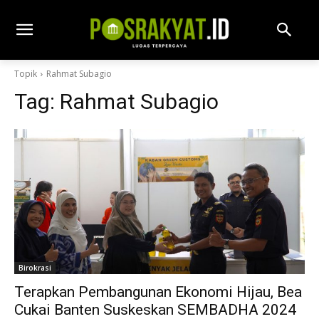
Topik
Rahmat Subagio
Tag:
Rahmat Subagio
Birokrasi
Terapkan Pembangunan Ekonomi Hijau, Bea
Cukai Banten Suskeskan SEMBADHA 2024