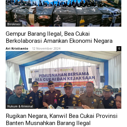
Birokrasi
Gempur Barang Ilegal, Bea Cukai
Berkolaborasi Amankan Ekonomi Negara
Ari Kristianto
-
12 November 2024
0
Hukum & Kriminal
Rugikan Negara, Kanwil Bea Cukai Provinsi
Banten Musnahkan Barang Ilegal