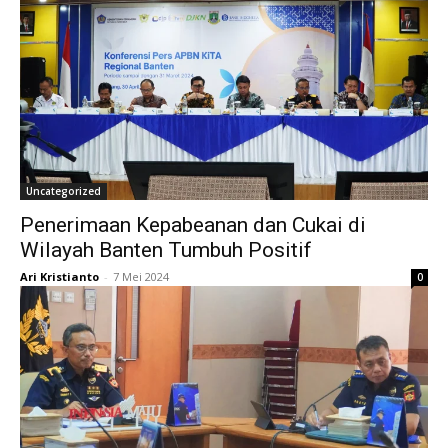
Uncategorized
Penerimaan Kepabeanan dan Cukai di
Wilayah Banten Tumbuh Positif
Ari Kristianto
-
7 Mei 2024
0