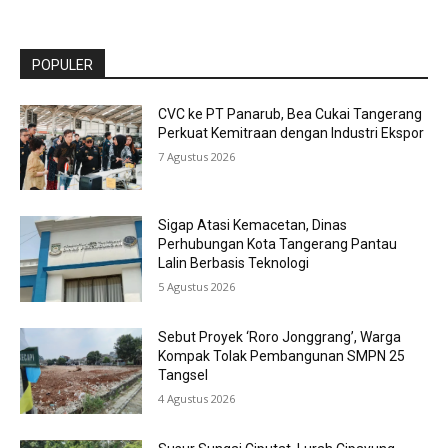
POPULER
CVC ke PT Panarub, Bea Cukai Tangerang
Perkuat Kemitraan dengan Industri Ekspor
7 Agustus 2026
Sigap Atasi Kemacetan, Dinas
Perhubungan Kota Tangerang Pantau
Lalin Berbasis Teknologi
5 Agustus 2026
Sebut Proyek ‘Roro Jonggrang’, Warga
Kompak Tolak Pembangunan SMPN 25
Tangsel
4 Agustus 2026