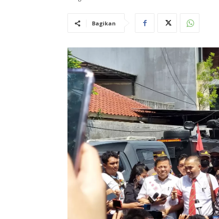
Bagikan