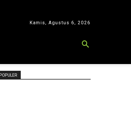
Kamis, Agustus 6, 2026
POPULER