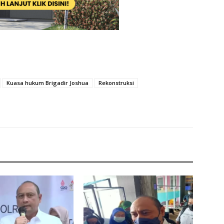
Kuasa hukum Brigadir Joshua
Rekonstruksi