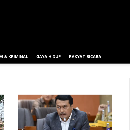
M & KRIMINAL
GAYA HIDUP
RAKYAT BICARA