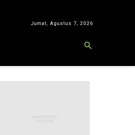
Jumat, Agustus 7, 2026