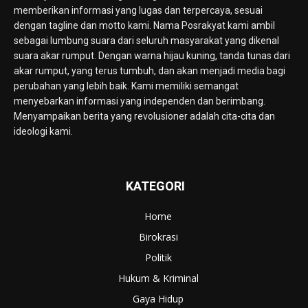
memberikan informasi yang lugas dan terpercaya, sesuai
dengan tagline dan motto kami. Nama Posrakyat kami ambil
sebagai lumbung suara dari seluruh masyarakat yang dikenal
suara akar rumput. Dengan warna hijau kuning, tanda tunas dari
akar rumput, yang terus tumbuh, dan akan menjadi media bagi
perubahan yang lebih baik. Kami memiliki semangat
menyebarkan informasi yang independen dan berimbang.
Menyampaikan berita yang revolusioner adalah cita-cita dan
ideologi kami.
KATEGORI
Home
Birokrasi
Politik
Hukum & Kriminal
Gaya Hidup