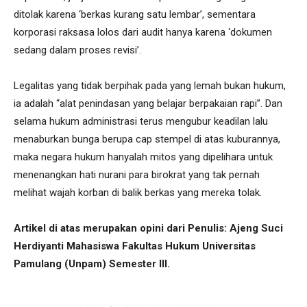
ditolak karena ‘berkas kurang satu lembar’, sementara
korporasi raksasa lolos dari audit hanya karena ‘dokumen
sedang dalam proses revisi’.
Legalitas yang tidak berpihak pada yang lemah bukan hukum,
ia adalah “alat penindasan yang belajar berpakaian rapi”. Dan
selama hukum administrasi terus mengubur keadilan lalu
menaburkan bunga berupa cap stempel di atas kuburannya,
maka negara hukum hanyalah mitos yang dipelihara untuk
menenangkan hati nurani para birokrat yang tak pernah
melihat wajah korban di balik berkas yang mereka tolak.
Artikel di atas merupakan opini dari Penulis: Ajeng Suci
Herdiyanti Mahasiswa Fakultas Hukum Universitas
Pamulang (Unpam) Semester III.