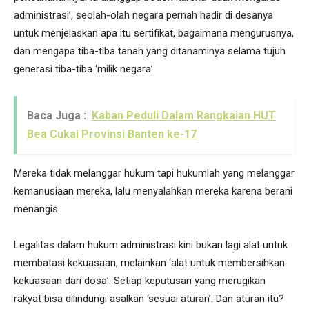
administrasi’, seolah-olah negara pernah hadir di desanya
untuk menjelaskan apa itu sertifikat, bagaimana mengurusnya,
dan mengapa tiba-tiba tanah yang ditanaminya selama tujuh
generasi tiba-tiba ‘milik negara’.
Baca Juga :
Kaban Peduli Dalam Rangkaian HUT
Bea Cukai Provinsi Banten ke-17
Mereka tidak melanggar hukum tapi hukumlah yang melanggar
kemanusiaan mereka, lalu menyalahkan mereka karena berani
menangis.
Legalitas dalam hukum administrasi kini bukan lagi alat untuk
membatasi kekuasaan, melainkan ‘alat untuk membersihkan
kekuasaan dari dosa’. Setiap keputusan yang merugikan
rakyat bisa dilindungi asalkan ‘sesuai aturan’. Dan aturan itu?