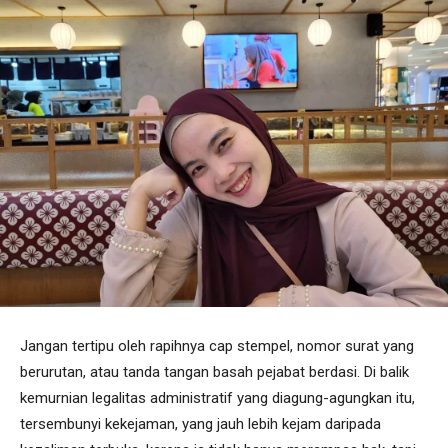
Jangan tertipu oleh rapihnya cap stempel, nomor surat yang
berurutan, atau tanda tangan basah pejabat berdasi. Di balik
kemurnian legalitas administratif yang diagung-agungkan itu,
tersembunyi kekejaman, yang jauh lebih kejam daripada