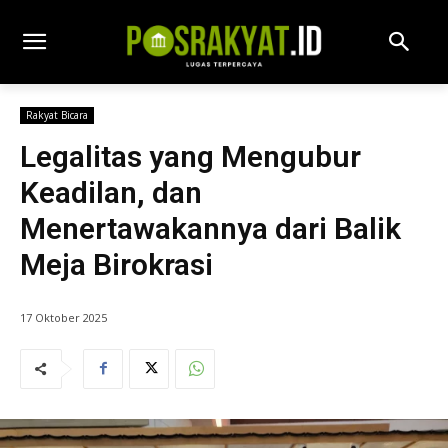
Rakyat Bicara
Legalitas yang Mengubur
Keadilan, dan
Menertawakannya dari Balik
Meja Birokrasi
17 Oktober 2025