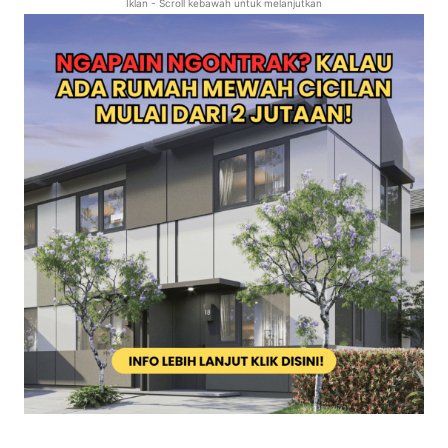
Iklan - Scroll kebawah untuk melanjutkan