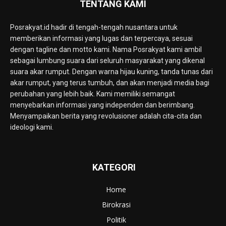
TENTANG KAMI
Posrakyat.id hadir di tengah-tengah nusantara untuk
memberikan informasi yang lugas dan terpercaya, sesuai
dengan tagline dan motto kami. Nama Posrakyat kami ambil
sebagai lumbung suara dari seluruh masyarakat yang dikenal
suara akar rumput. Dengan warna hijau kuning, tanda tunas dari
akar rumput, yang terus tumbuh, dan akan menjadi media bagi
perubahan yang lebih baik. Kami memiliki semangat
menyebarkan informasi yang independen dan berimbang.
Menyampaikan berita yang revolusioner adalah cita-cita dan
ideologi kami.
KATEGORI
Home
Birokrasi
Politik