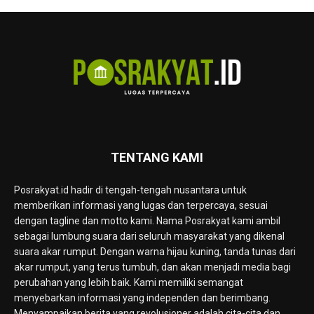
TENTANG KAMI
Posrakyat.id hadir di tengah-tengah nusantara untuk
memberikan informasi yang lugas dan terpercaya, sesuai
dengan tagline dan motto kami. Nama Posrakyat kami ambil
sebagai lumbung suara dari seluruh masyarakat yang dikenal
suara akar rumput. Dengan warna hijau kuning, tanda tunas dari
akar rumput, yang terus tumbuh, dan akan menjadi media bagi
perubahan yang lebih baik. Kami memiliki semangat
menyebarkan informasi yang independen dan berimbang.
Menyampaikan berita yang revolusioner adalah cita-cita dan