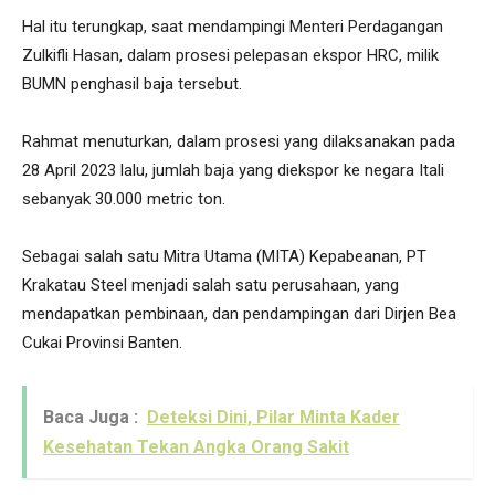
Hal itu terungkap, saat mendampingi Menteri Perdagangan
Zulkifli Hasan, dalam prosesi pelepasan ekspor HRC, milik
BUMN penghasil baja tersebut.
Rahmat menuturkan, dalam prosesi yang dilaksanakan pada
28 April 2023 lalu, jumlah baja yang diekspor ke negara Itali
sebanyak 30.000 metric ton.
Sebagai salah satu Mitra Utama (MITA) Kepabeanan, PT
Krakatau Steel menjadi salah satu perusahaan, yang
mendapatkan pembinaan, dan pendampingan dari Dirjen Bea
Cukai Provinsi Banten.
Baca Juga :
Deteksi Dini, Pilar Minta Kader
Kesehatan Tekan Angka Orang Sakit