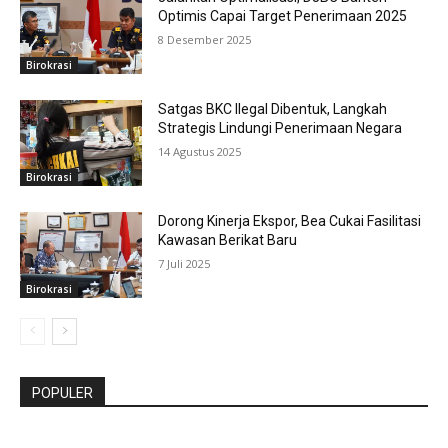
Optimis Capai Target Penerimaan 2025
8 Desember 2025
Birokrasi
Satgas BKC Ilegal Dibentuk, Langkah
Strategis Lindungi Penerimaan Negara
14 Agustus 2025
Birokrasi
Dorong Kinerja Ekspor, Bea Cukai Fasilitasi
Kawasan Berikat Baru
7 Juli 2025
Birokrasi
POPULER