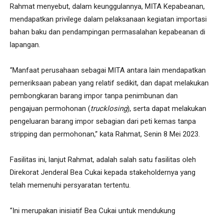
Rahmat menyebut, dalam keunggulannya, MITA Kepabeanan,
mendapatkan privilege dalam pelaksanaan kegiatan importasi
bahan baku dan pendampingan permasalahan kepabeanan di
lapangan.
“Manfaat perusahaan sebagai MITA antara lain mendapatkan
pemeriksaan pabean yang relatif sedikit, dan dapat melakukan
pembongkaran barang impor tanpa penimbunan dan
pengajuan permohonan (
trucklosing
), serta dapat melakukan
pengeluaran barang impor sebagian dari peti kemas tanpa
stripping dan permohonan,” kata Rahmat, Senin 8 Mei 2023.
Fasilitas ini, lanjut Rahmat, adalah salah satu fasilitas oleh
Direkorat Jenderal Bea Cukai kepada stakeholdernya yang
telah memenuhi persyaratan tertentu.
“Ini merupakan inisiatif Bea Cukai untuk mendukung