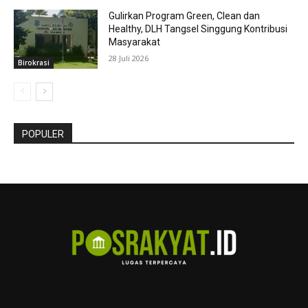
Gulirkan Program Green, Clean dan
Healthy, DLH Tangsel Singgung Kontribusi
Masyarakat
28 Juli 2026
Birokrasi
POPULER