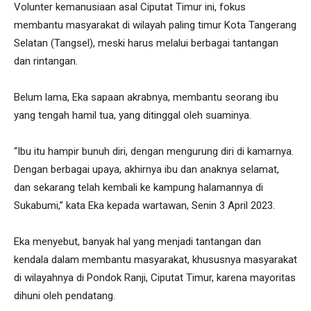
Volunter kemanusiaan asal Ciputat Timur ini, fokus
membantu masyarakat di wilayah paling timur Kota Tangerang
Selatan (Tangsel), meski harus melalui berbagai tantangan
dan rintangan.
Belum lama, Eka sapaan akrabnya, membantu seorang ibu
yang tengah hamil tua, yang ditinggal oleh suaminya.
“Ibu itu hampir bunuh diri, dengan mengurung diri di kamarnya.
Dengan berbagai upaya, akhirnya ibu dan anaknya selamat,
dan sekarang telah kembali ke kampung halamannya di
Sukabumi,” kata Eka kepada wartawan, Senin 3 April 2023.
Eka menyebut, banyak hal yang menjadi tantangan dan
kendala dalam membantu masyarakat, khususnya masyarakat
di wilayahnya di Pondok Ranji, Ciputat Timur, karena mayoritas
dihuni oleh pendatang.