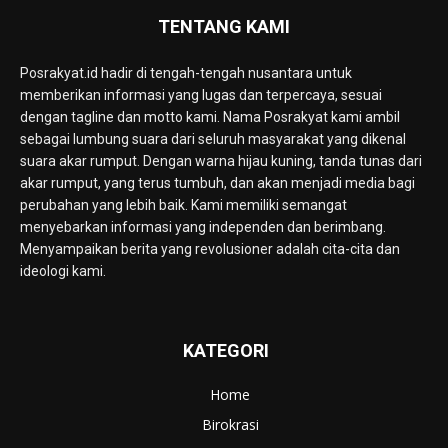
TENTANG KAMI
Posrakyat.id hadir di tengah-tengah nusantara untuk
memberikan informasi yang lugas dan terpercaya, sesuai
dengan tagline dan motto kami. Nama Posrakyat kami ambil
sebagai lumbung suara dari seluruh masyarakat yang dikenal
suara akar rumput. Dengan warna hijau kuning, tanda tunas dari
akar rumput, yang terus tumbuh, dan akan menjadi media bagi
perubahan yang lebih baik. Kami memiliki semangat
menyebarkan informasi yang independen dan berimbang.
Menyampaikan berita yang revolusioner adalah cita-cita dan
ideologi kami.
KATEGORI
Home
Birokrasi