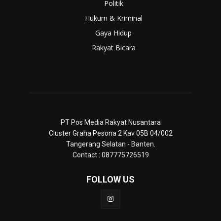
Politik
Hukum & Kriminal
Gaya Hidup
Rakyat Bicara
PT Pos Media Rakyat Nusantara
Cluster Graha Pesona 2 Kav 05B 04/002
Tangerang Selatan - Banten.
Contact : 087775726519
FOLLOW US