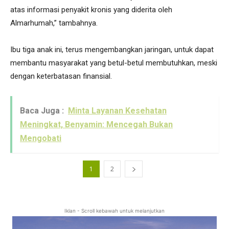
atas informasi penyakit kronis yang diderita oleh
Almarhumah,” tambahnya.
Ibu tiga anak ini, terus mengembangkan jaringan, untuk dapat
membantu masyarakat yang betul-betul membutuhkan, meski
dengan keterbatasan finansial.
Baca Juga :
Minta Layanan Kesehatan
Meningkat, Benyamin: Mencegah Bukan
Mengobati
1
2
Iklan - Scroll kebawah untuk melanjutkan