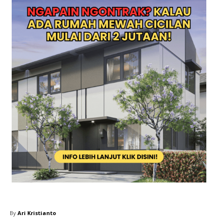
By
Ari Kristianto