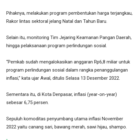
Pihaknya, melakukan program pembentukan harga terjangkau,
Rakor lintas sektoral jelang Natal dan Tahun Baru.
Selain itu, monitoring Tim Jejaring Keamanan Pangan Daerah,
hingga pelaksanaan program perlindungan sosial.
“Pemkab sudah mengalokasikan anggaran Rp6,8 miliar untuk
program perlindungan sosial dalam rangka penanggulangan
inflasi,” kata ujar Awal, ditulis Selasa 13 Desember 2022.
Sementara itu, di Kota Denpasar, inflasi (year-on-year)
sebesar 6,75 persen.
Sepuluh komoditas penyumbang utama inflasi November
2022 yaitu canang sari, bawang merah, sawi hijau, shampo.