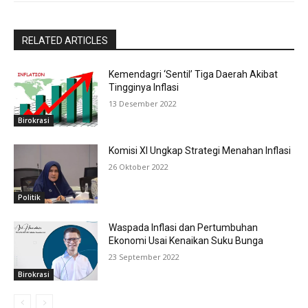
RELATED ARTICLES
Kemendagri ‘Sentil’ Tiga Daerah Akibat
Tingginya Inflasi
13 Desember 2022
Birokrasi
Komisi XI Ungkap Strategi Menahan Inflasi
26 Oktober 2022
Politik
Waspada Inflasi dan Pertumbuhan
Ekonomi Usai Kenaikan Suku Bunga
23 September 2022
Birokrasi