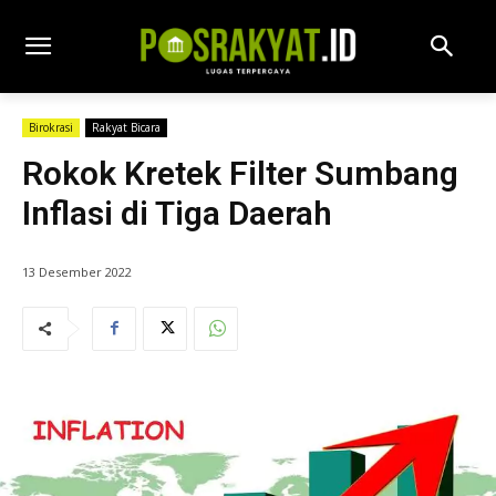
Birokrasi
Rakyat Bicara
Rokok Kretek Filter Sumbang
Inflasi di Tiga Daerah
13 Desember 2022