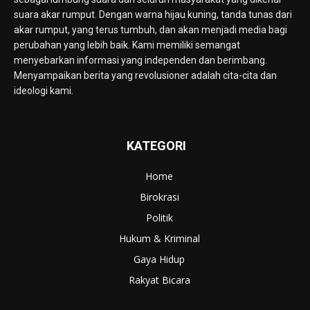
suara akar rumput. Dengan warna hijau kuning, tanda tunas dari
akar rumput, yang terus tumbuh, dan akan menjadi media bagi
perubahan yang lebih baik. Kami memiliki semangat
menyebarkan informasi yang independen dan berimbang.
Menyampaikan berita yang revolusioner adalah cita-cita dan
ideologi kami.
KATEGORI
Home
Birokrasi
Politik
Hukum & Kriminal
Gaya Hidup
Rakyat Bicara