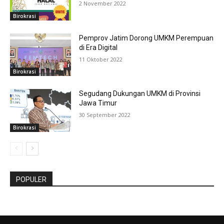
2 November 2022
Birokrasi
Pemprov Jatim Dorong UMKM Perempuan
di Era Digital
11 Oktober 2022
Birokrasi
Segudang Dukungan UMKM di Provinsi
Jawa Timur
30 September 2022
Birokrasi
POPULER