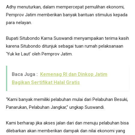
Adhy menuturkan, dalam mempercepat pemulihan ekonomi,
Pemprov Jatim memberikan banyak bantuan stimulus kepada
para nelayan.
Bupati Situbondo Karna Suswandi menyampaikan terima kasih
karena Situbondo ditunjuk sebagai tuan rumah pelaksanaan
‘Yuk ke Laut’ oleh Pemprov Jatim.
Baca Juga :
Kemenag RI dan Dinkop Jatim
Bagikan Sertifikat Halal Gratis
“Kami banyak memiliki pelabuhan mulai dari Pelabuhan Besuki,
Panarukan, Pelabuhan Jangkar,” ungkap Suswandi.
Kami berharap jika akses jalan dari dan menuju pelabuhan bisa
dilebarkan akan memberikan dampak dan nilai ekonomi yang