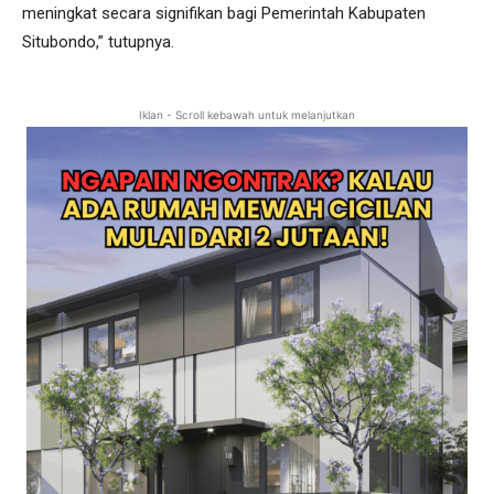
meningkat secara signifikan bagi Pemerintah Kabupaten
Situbondo,” tutupnya.
Iklan - Scroll kebawah untuk melanjutkan