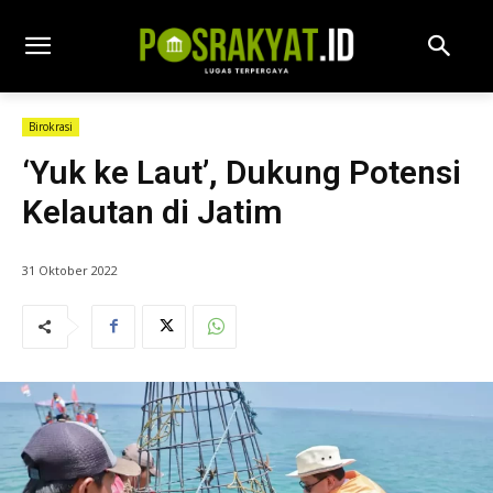
Birokrasi
‘Yuk ke Laut’, Dukung Potensi
Kelautan di Jatim
31 Oktober 2022