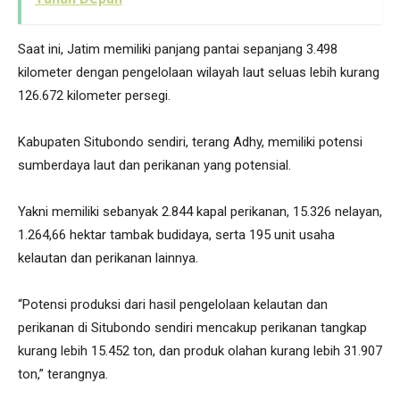
Saat ini, Jatim memiliki panjang pantai sepanjang 3.498
kilometer dengan pengelolaan wilayah laut seluas lebih kurang
126.672 kilometer persegi.
Kabupaten Situbondo sendiri, terang Adhy, memiliki potensi
sumberdaya laut dan perikanan yang potensial.
Yakni memiliki sebanyak 2.844 kapal perikanan, 15.326 nelayan,
1.264,66 hektar tambak budidaya, serta 195 unit usaha
kelautan dan perikanan lainnya.
“Potensi produksi dari hasil pengelolaan kelautan dan
perikanan di Situbondo sendiri mencakup perikanan tangkap
kurang lebih 15.452 ton, dan produk olahan kurang lebih 31.907
ton,” terangnya.