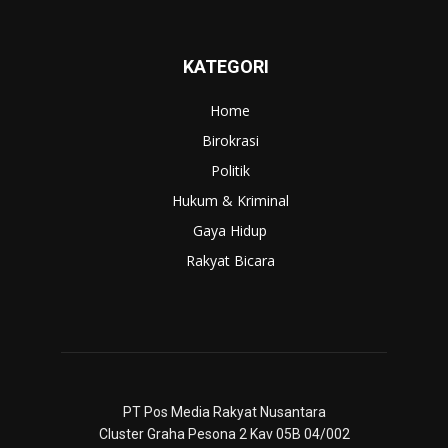
KATEGORI
Home
Birokrasi
Politik
Hukum & Kriminal
Gaya Hidup
Rakyat Bicara
PT Pos Media Rakyat Nusantara
Cluster Graha Pesona 2 Kav 05B 04/002