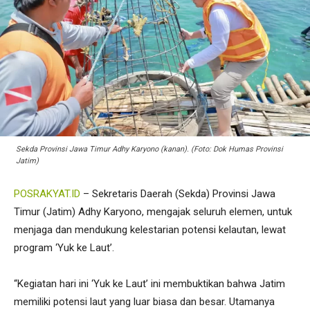
Sekda Provinsi Jawa Timur Adhy Karyono (kanan). (Foto: Dok Humas Provinsi
Jatim)
POSRAKYAT.ID
– Sekretaris Daerah (Sekda) Provinsi Jawa
Timur (Jatim) Adhy Karyono, mengajak seluruh elemen, untuk
menjaga dan mendukung kelestarian potensi kelautan, lewat
program ‘Yuk ke Laut’.
“Kegiatan hari ini ‘Yuk ke Laut’ ini membuktikan bahwa Jatim
memiliki potensi laut yang luar biasa dan besar. Utamanya