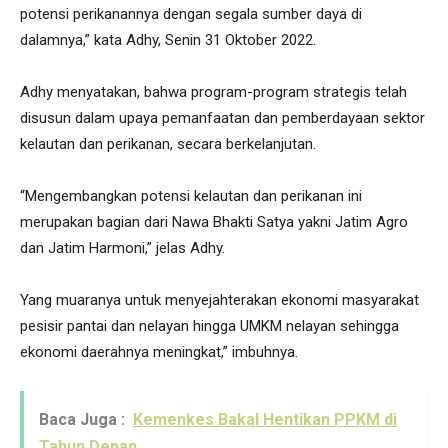
potensi perikanannya dengan segala sumber daya di
dalamnya,” kata Adhy, Senin 31 Oktober 2022.
Adhy menyatakan, bahwa program-program strategis telah
disusun dalam upaya pemanfaatan dan pemberdayaan sektor
kelautan dan perikanan, secara berkelanjutan.
“Mengembangkan potensi kelautan dan perikanan ini
merupakan bagian dari Nawa Bhakti Satya yakni Jatim Agro
dan Jatim Harmoni,” jelas Adhy.
Yang muaranya untuk menyejahterakan ekonomi masyarakat
pesisir pantai dan nelayan hingga UMKM nelayan sehingga
ekonomi daerahnya meningkat,” imbuhnya.
Baca Juga :
Kemenkes Bakal Hentikan PPKM di
Tahun Depan