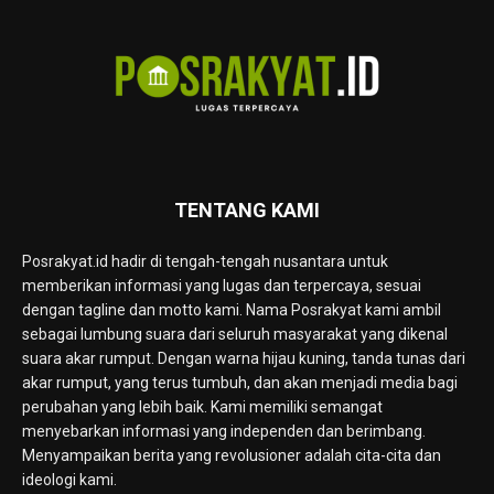
TENTANG KAMI
Posrakyat.id hadir di tengah-tengah nusantara untuk
memberikan informasi yang lugas dan terpercaya, sesuai
dengan tagline dan motto kami. Nama Posrakyat kami ambil
sebagai lumbung suara dari seluruh masyarakat yang dikenal
suara akar rumput. Dengan warna hijau kuning, tanda tunas dari
akar rumput, yang terus tumbuh, dan akan menjadi media bagi
perubahan yang lebih baik. Kami memiliki semangat
menyebarkan informasi yang independen dan berimbang.
Menyampaikan berita yang revolusioner adalah cita-cita dan
ideologi kami.