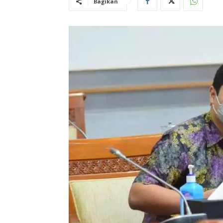
Bagikan