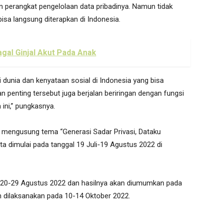
 perangkat pengelolaan data pribadinya. Namun tidak
isa langsung diterapkan di Indonesia.
gal Ginjal Akut Pada Anak
i dunia dan kenyataan sosial di Indonesia yang bisa
n penting tersebut juga berjalan beriringan dengan fungsi
ini,” pungkasnya.
 mengusung tema “Generasi Sadar Privasi, Dataku
 dimulai pada tanggal 19 Juli-19 Agustus 2022 di
a 20-29 Agustus 2022 dan hasilnya akan diumumkan pada
 dilaksanakan pada 10-14 Oktober 2022.