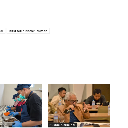
di
Rizki Aulia Natakusumah
Hukum & Kriminal