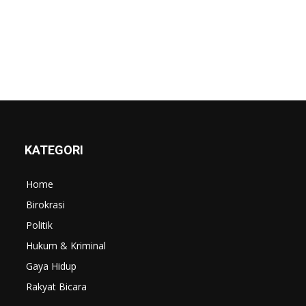
KATEGORI
Home
Birokrasi
Politik
Hukum & Kriminal
Gaya Hidup
Rakyat Bicara