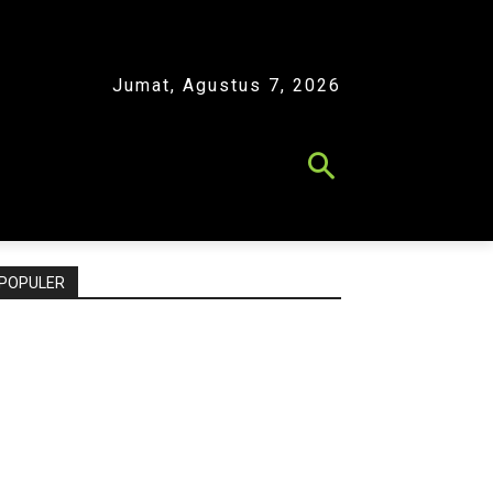
Jumat, Agustus 7, 2026
POPULER