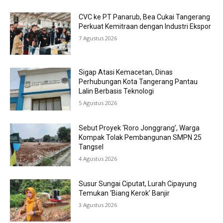
CVC ke PT Panarub, Bea Cukai Tangerang
Perkuat Kemitraan dengan Industri Ekspor
7 Agustus 2026
Sigap Atasi Kemacetan, Dinas
Perhubungan Kota Tangerang Pantau
Lalin Berbasis Teknologi
5 Agustus 2026
Sebut Proyek ‘Roro Jonggrang’, Warga
Kompak Tolak Pembangunan SMPN 25
Tangsel
4 Agustus 2026
Susur Sungai Ciputat, Lurah Cipayung
Temukan ‘Biang Kerok’ Banjir
3 Agustus 2026