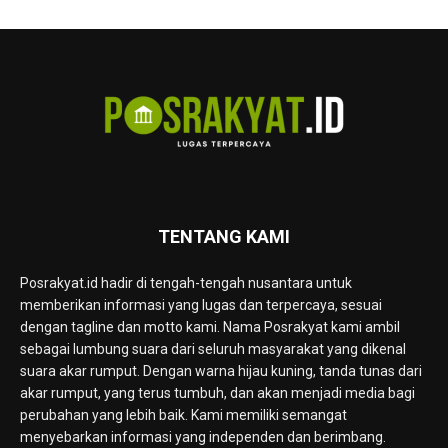
TENTANG KAMI
Posrakyat.id hadir di tengah-tengah nusantara untuk
memberikan informasi yang lugas dan terpercaya, sesuai
dengan tagline dan motto kami. Nama Posrakyat kami ambil
sebagai lumbung suara dari seluruh masyarakat yang dikenal
suara akar rumput. Dengan warna hijau kuning, tanda tunas dari
akar rumput, yang terus tumbuh, dan akan menjadi media bagi
perubahan yang lebih baik. Kami memiliki semangat
menyebarkan informasi yang independen dan berimbang.