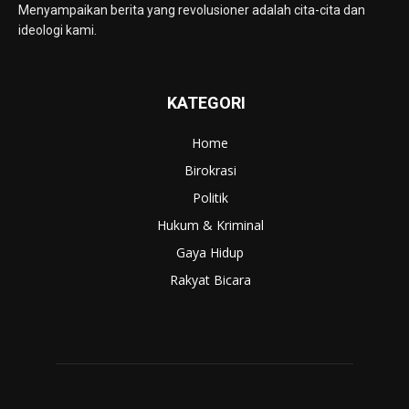
Menyampaikan berita yang revolusioner adalah cita-cita dan
ideologi kami.
KATEGORI
Home
Birokrasi
Politik
Hukum & Kriminal
Gaya Hidup
Rakyat Bicara