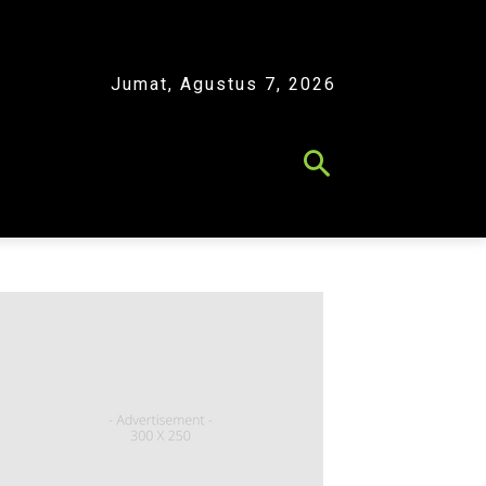
Jumat, Agustus 7, 2026