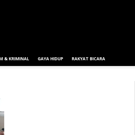
M & KRIMINAL
GAYA HIDUP
RAKYAT BICARA