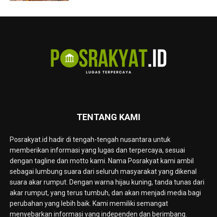
TENTANG KAMI
Posrakyat.id hadir di tengah-tengah nusantara untuk
memberikan informasi yang lugas dan terpercaya, sesuai
dengan tagline dan motto kami. Nama Posrakyat kami ambil
sebagai lumbung suara dari seluruh masyarakat yang dikenal
suara akar rumput. Dengan warna hijau kuning, tanda tunas dari
akar rumput, yang terus tumbuh, dan akan menjadi media bagi
perubahan yang lebih baik. Kami memiliki semangat
menyebarkan informasi yang independen dan berimbang.