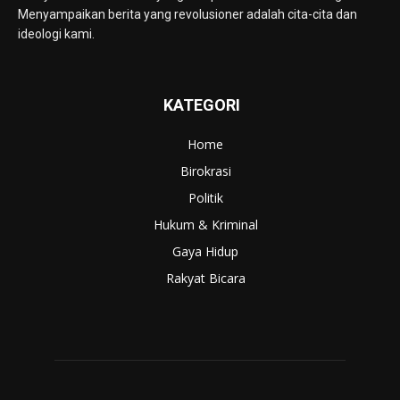
Menyampaikan berita yang revolusioner adalah cita-cita dan
ideologi kami.
KATEGORI
Home
Birokrasi
Politik
Hukum & Kriminal
Gaya Hidup
Rakyat Bicara