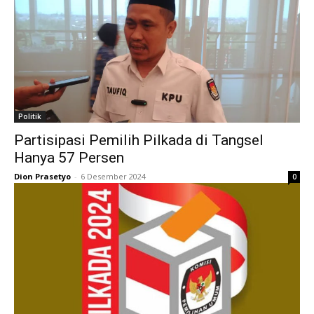
Politik
Partisipasi Pemilih Pilkada di Tangsel
Hanya 57 Persen
Dion Prasetyo
-
6 Desember 2024
0