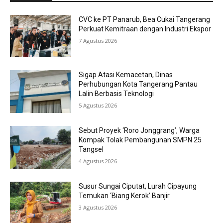
CVC ke PT Panarub, Bea Cukai Tangerang
Perkuat Kemitraan dengan Industri Ekspor
7 Agustus 2026
Sigap Atasi Kemacetan, Dinas
Perhubungan Kota Tangerang Pantau
Lalin Berbasis Teknologi
5 Agustus 2026
Sebut Proyek ‘Roro Jonggrang’, Warga
Kompak Tolak Pembangunan SMPN 25
Tangsel
4 Agustus 2026
Susur Sungai Ciputat, Lurah Cipayung
Temukan ‘Biang Kerok’ Banjir
3 Agustus 2026