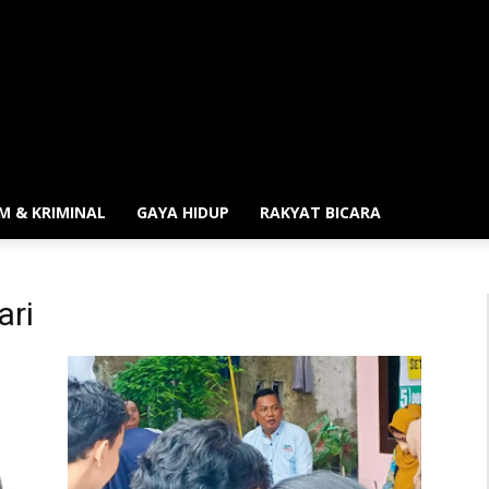
M & KRIMINAL
GAYA HIDUP
RAKYAT BICARA
ari