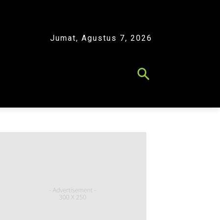
Jumat, Agustus 7, 2026