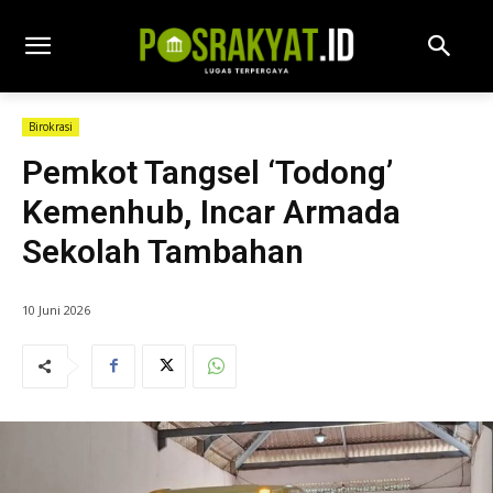
Birokrasi
Pemkot Tangsel ‘Todong’
Kemenhub, Incar Armada
Sekolah Tambahan
10 Juni 2026