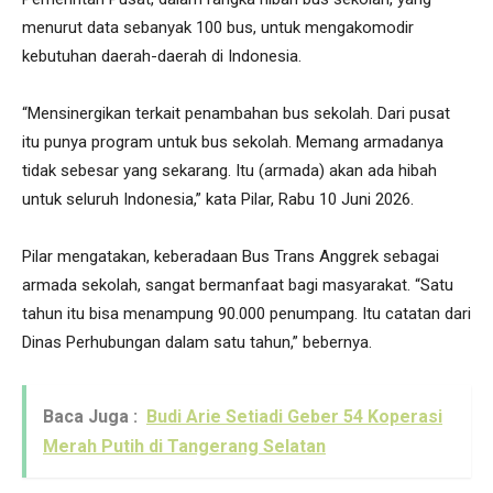
menurut data sebanyak 100 bus, untuk mengakomodir
kebutuhan daerah-daerah di Indonesia.
“Mensinergikan terkait penambahan bus sekolah. Dari pusat
itu punya program untuk bus sekolah. Memang armadanya
tidak sebesar yang sekarang. Itu (armada) akan ada hibah
untuk seluruh Indonesia,” kata Pilar, Rabu 10 Juni 2026.
Pilar mengatakan, keberadaan Bus Trans Anggrek sebagai
armada sekolah, sangat bermanfaat bagi masyarakat. “Satu
tahun itu bisa menampung
90.000
penumpang. Itu catatan dari
Dinas Perhubungan dalam satu tahun,” bebernya.
Baca Juga :
Budi Arie Setiadi Geber 54 Koperasi
Merah Putih di Tangerang Selatan