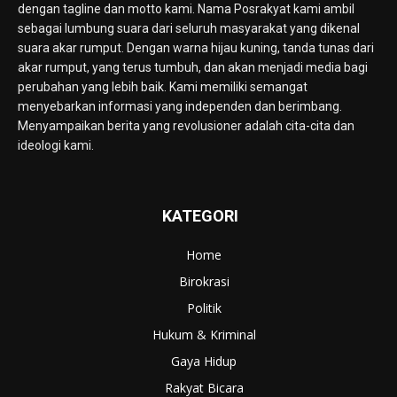
dengan tagline dan motto kami. Nama Posrakyat kami ambil
sebagai lumbung suara dari seluruh masyarakat yang dikenal
suara akar rumput. Dengan warna hijau kuning, tanda tunas dari
akar rumput, yang terus tumbuh, dan akan menjadi media bagi
perubahan yang lebih baik. Kami memiliki semangat
menyebarkan informasi yang independen dan berimbang.
Menyampaikan berita yang revolusioner adalah cita-cita dan
ideologi kami.
KATEGORI
Home
Birokrasi
Politik
Hukum & Kriminal
Gaya Hidup
Rakyat Bicara