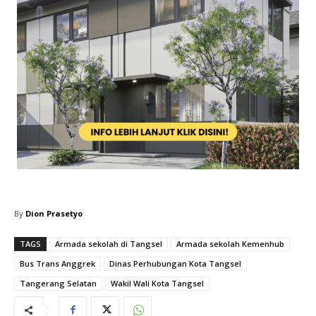
By
Dion Prasetyo
TAGS
Armada sekolah di Tangsel
Armada sekolah Kemenhub
Bus Trans Anggrek
Dinas Perhubungan Kota Tangsel
Tangerang Selatan
Wakil Wali Kota Tangsel