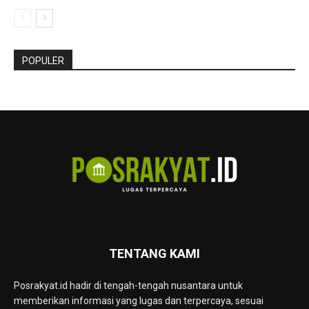
POPULER
TENTANG KAMI
Posrakyat.id hadir di tengah-tengah nusantara untuk
memberikan informasi yang lugas dan terpercaya, sesuai