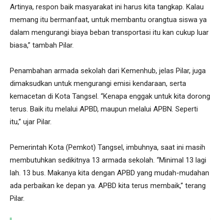
Artinya, respon baik masyarakat ini harus kita tangkap. Kalau
memang itu bermanfaat, untuk membantu orangtua siswa ya
dalam mengurangi biaya beban transportasi itu kan cukup luar
biasa,” tambah Pilar.
Penambahan armada sekolah dari Kemenhub, jelas Pilar, juga
dimaksudkan untuk mengurangi emisi kendaraan, serta
kemacetan di Kota Tangsel. “Kenapa enggak untuk kita dorong
terus. Baik itu melalui APBD, maupun melalui APBN. Seperti
itu,” ujar Pilar.
Pemerintah Kota (Pemkot) Tangsel, imbuhnya, saat ini masih
membutuhkan sedikitnya 13 armada sekolah. “Minimal 13 lagi
lah. 13 bus. Makanya kita dengan APBD yang mudah-mudahan
ada perbaikan ke depan ya. APBD kita terus membaik,” terang
Pilar.