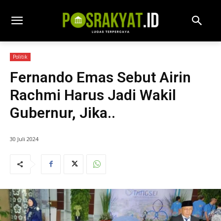
Politik
Fernando Emas Sebut Airin
Rachmi Harus Jadi Wakil
Gubernur, Jika..
30 Juli 2024