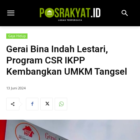
Gaya Hidup
Gerai Bina Indah Lestari,
Program CSR IKPP
Kembangkan UMKM Tangsel
13 Juni 2024