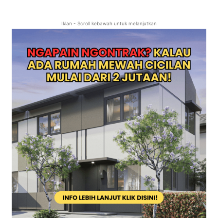
Iklan - Scroll kebawah untuk melanjutkan