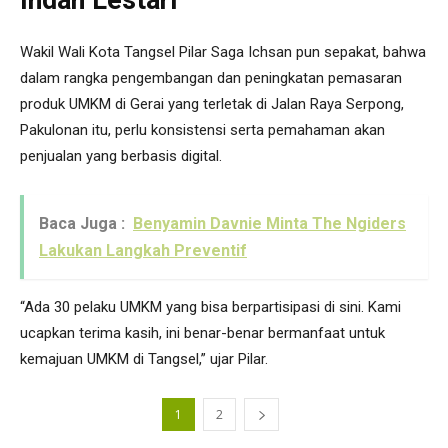
Wakil Wali Kota Tangsel Pilar Saga Ichsan pun sepakat, bahwa
dalam rangka pengembangan dan peningkatan pemasaran
produk UMKM di Gerai yang terletak di Jalan Raya Serpong,
Pakulonan itu, perlu konsistensi serta pemahaman akan
penjualan yang berbasis digital.
Baca Juga :
Benyamin Davnie Minta The Ngiders
Lakukan Langkah Preventif
“Ada 30 pelaku UMKM yang bisa berpartisipasi di sini. Kami
ucapkan terima kasih, ini benar-benar bermanfaat untuk
kemajuan UMKM di Tangsel,” ujar Pilar.
1
2