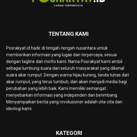
TENTANG KAMI
Posrakyat.id hadir di tengah-tengah nusantara untuk
memberikan informasi yang lugas dan terpercaya, sesuai
dengan tagline dan motto kami. Nama Posrakyat kami ambil
sebagai lumbung suara dari seluruh masyarakat yang dikenal
suara akar rumput. Dengan warna hijau kuning, tanda tunas dari
akar rumput, yang terus tumbuh, dan akan menjadi media bagi
perubahan yang lebih baik. Kami memiliki semangat
menyebarkan informasi yang independen dan berimbang.
Menyampaikan berita yang revolusioner adalah cita-cita dan
ideologi kami.
KATEGORI