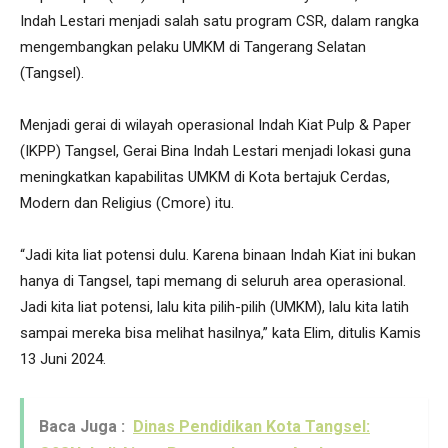
Indah Lestari menjadi salah satu program CSR, dalam rangka
mengembangkan pelaku UMKM di Tangerang Selatan
(Tangsel).
Menjadi gerai di wilayah operasional Indah Kiat Pulp & Paper
(IKPP) Tangsel, Gerai Bina Indah Lestari menjadi lokasi guna
meningkatkan kapabilitas UMKM di Kota bertajuk Cerdas,
Modern dan Religius (Cmore) itu.
“Jadi kita liat potensi dulu. Karena binaan Indah Kiat ini bukan
hanya di Tangsel, tapi memang di seluruh area operasional.
Jadi kita liat potensi, lalu kita pilih-pilih (UMKM), lalu kita latih
sampai mereka bisa melihat hasilnya,” kata Elim, ditulis Kamis
13 Juni 2024.
Baca Juga :
Dinas Pendidikan Kota Tangsel: