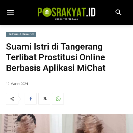
Hukum & Kriminal
Suami Istri di Tangerang
Terlibat Prostitusi Online
Berbasis Aplikasi MiChat
19 Maret 2024