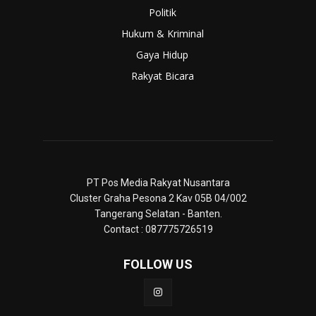
Politik
Hukum & Kriminal
Gaya Hidup
Rakyat Bicara
PT Pos Media Rakyat Nusantara
Cluster Graha Pesona 2 Kav 05B 04/002
Tangerang Selatan - Banten.
Contact : 087775726519
FOLLOW US