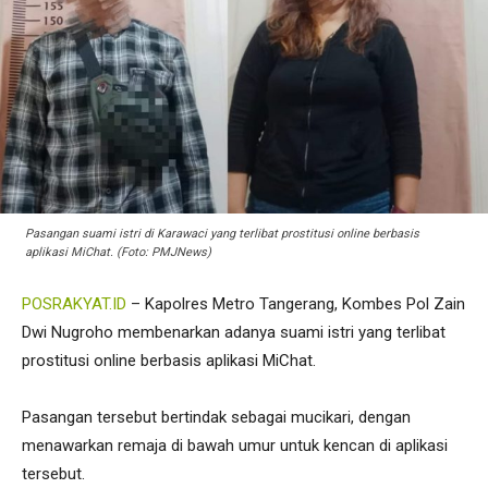
Pasangan suami istri di Karawaci yang terlibat prostitusi online berbasis
aplikasi MiChat. (Foto: PMJNews)
POSRAKYAT.ID
– Kapolres Metro Tangerang, Kombes Pol Zain
Dwi Nugroho membenarkan adanya suami istri yang terlibat
prostitusi online berbasis aplikasi MiChat.
Pasangan tersebut bertindak sebagai mucikari, dengan
menawarkan remaja di bawah umur untuk kencan di aplikasi
tersebut.