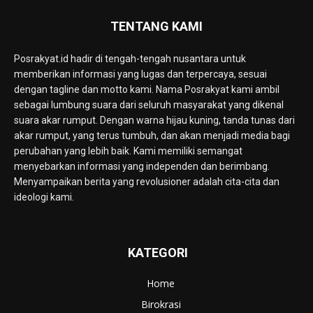
TENTANG KAMI
Posrakyat.id hadir di tengah-tengah nusantara untuk
memberikan informasi yang lugas dan terpercaya, sesuai
dengan tagline dan motto kami. Nama Posrakyat kami ambil
sebagai lumbung suara dari seluruh masyarakat yang dikenal
suara akar rumput. Dengan warna hijau kuning, tanda tunas dari
akar rumput, yang terus tumbuh, dan akan menjadi media bagi
perubahan yang lebih baik. Kami memiliki semangat
menyebarkan informasi yang independen dan berimbang.
Menyampaikan berita yang revolusioner adalah cita-cita dan
ideologi kami.
KATEGORI
Home
Birokrasi