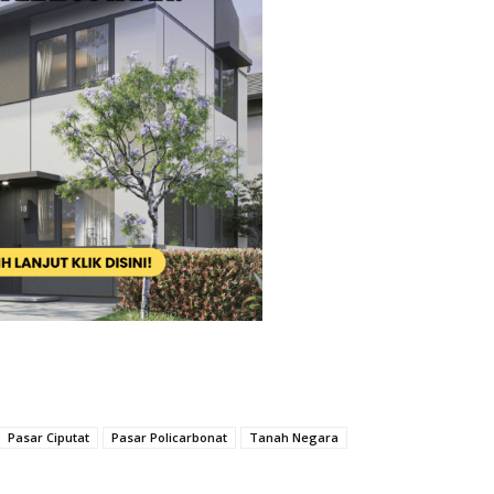
Pasar Ciputat
Pasar Policarbonat
Tanah Negara