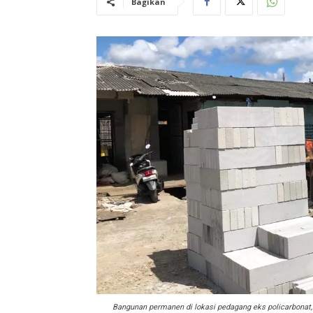
Bagikan
Bangunan permanen di lokasi pedagang eks policarbonat, 