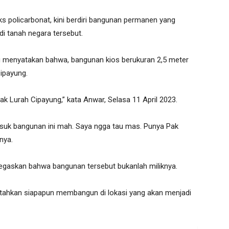
 policarbonat, kini berdiri bangunan permanen yang
 di tanah negara tersebut.
tu menyatakan bahwa, bangunan kios berukuran 2,5 meter
Cipayung.
ak Lurah Cipayung,” kata Anwar, Selasa 11 April 2023.
asuk bangunan ini mah. Saya ngga tau mas. Punya Pak
nya.
gaskan bahwa bangunan tersebut bukanlah miliknya.
tahkan siapapun membangun di lokasi yang akan menjadi