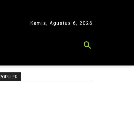
Kamis, Agustus 6, 2026
POPULER