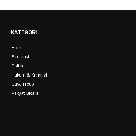
KATEGORI
Home
Birokrasi
Politik
Hukum & Kriminal
Gaya Hidup
Rakyat Bicara