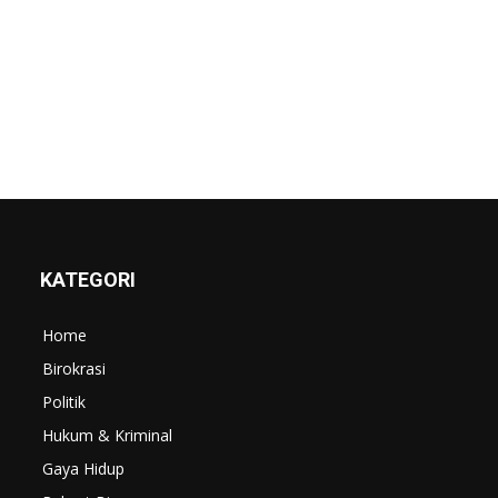
KATEGORI
Home
Birokrasi
Politik
Hukum & Kriminal
Gaya Hidup