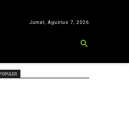
Jumat, Agustus 7, 2026
POPULER