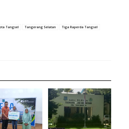
ota Tangsel
Tangerang Selatan
Tiga Raperda Tangsel