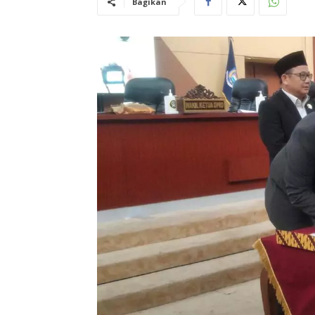
Bagikan