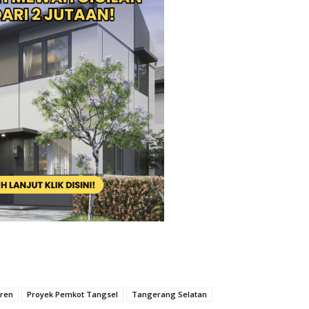
ren
Proyek Pemkot Tangsel
Tangerang Selatan