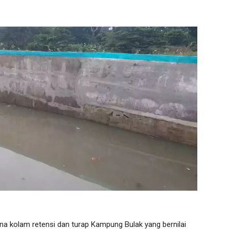
 kolam retensi dan turap Kampung Bulak yang bernilai