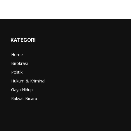
KATEGORI
Home
Birokrasi
Politik
Hukum & Kriminal
Gaya Hidup
Rakyat Bicara