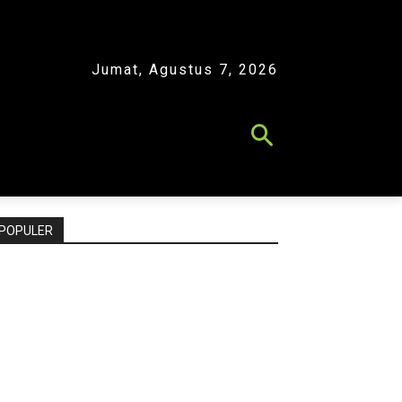
Jumat, Agustus 7, 2026
POPULER