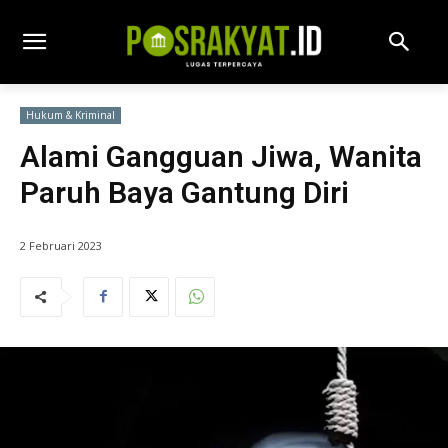
Hukum & Kriminal
Alami Gangguan Jiwa, Wanita
Paruh Baya Gantung Diri
2 Februari 2023