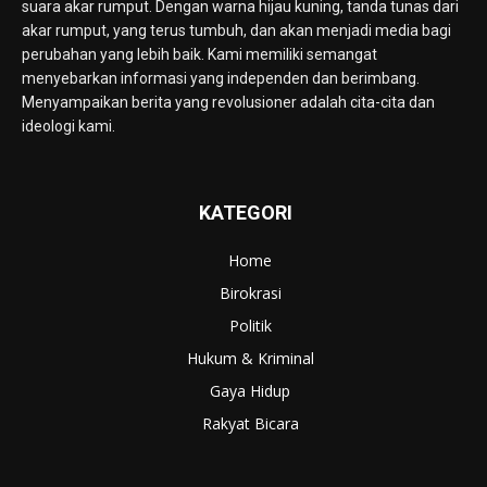
suara akar rumput. Dengan warna hijau kuning, tanda tunas dari
akar rumput, yang terus tumbuh, dan akan menjadi media bagi
perubahan yang lebih baik. Kami memiliki semangat
menyebarkan informasi yang independen dan berimbang.
Menyampaikan berita yang revolusioner adalah cita-cita dan
ideologi kami.
KATEGORI
Home
Birokrasi
Politik
Hukum & Kriminal
Gaya Hidup
Rakyat Bicara