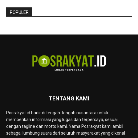
POPULER
TENTANG KAMI
Posrakyat.id hadir di tengah-tengah nusantara untuk
memberikan informasi yang lugas dan terpercaya, sesuai
dengan tagline dan motto kami. Nama Posrakyat kami ambil
sebagai lumbung suara dari seluruh masyarakat yang dikenal