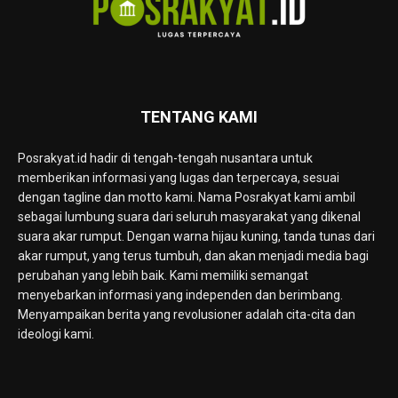
TENTANG KAMI
Posrakyat.id hadir di tengah-tengah nusantara untuk
memberikan informasi yang lugas dan terpercaya, sesuai
dengan tagline dan motto kami. Nama Posrakyat kami ambil
sebagai lumbung suara dari seluruh masyarakat yang dikenal
suara akar rumput. Dengan warna hijau kuning, tanda tunas dari
akar rumput, yang terus tumbuh, dan akan menjadi media bagi
perubahan yang lebih baik. Kami memiliki semangat
menyebarkan informasi yang independen dan berimbang.
Menyampaikan berita yang revolusioner adalah cita-cita dan
ideologi kami.