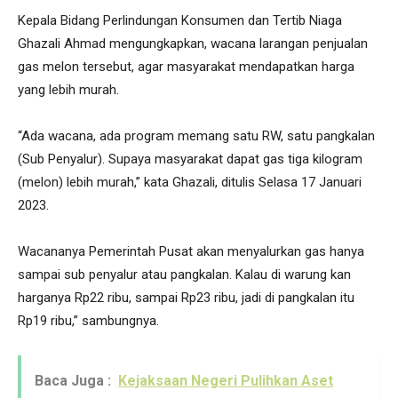
Kepala Bidang Perlindungan Konsumen dan Tertib Niaga
Ghazali Ahmad mengungkapkan, wacana larangan penjualan
gas melon tersebut, agar masyarakat mendapatkan harga
yang lebih murah.
“Ada wacana, ada program memang satu RW, satu pangkalan
(Sub Penyalur). Supaya masyarakat dapat gas tiga kilogram
(melon) lebih murah,” kata Ghazali, ditulis Selasa 17 Januari
2023.
Wacananya Pemerintah Pusat akan menyalurkan gas hanya
sampai sub penyalur atau pangkalan. Kalau di warung kan
harganya Rp22 ribu, sampai Rp23 ribu, jadi di pangkalan itu
Rp19 ribu,” sambungnya.
Baca Juga :
Kejaksaan Negeri Pulihkan Aset