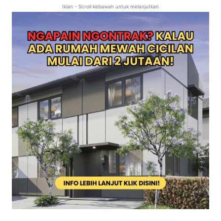
Iklan - Scroll kebawah untuk melanjutkan