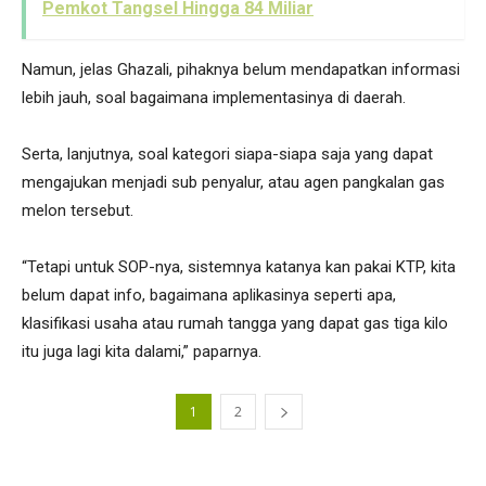
Pemkot Tangsel Hingga 84 Miliar
Namun, jelas Ghazali, pihaknya belum mendapatkan informasi
lebih jauh, soal bagaimana implementasinya di daerah.
Serta, lanjutnya, soal kategori siapa-siapa saja yang dapat
mengajukan menjadi sub penyalur, atau agen pangkalan gas
melon tersebut.
“Tetapi untuk SOP-nya, sistemnya katanya kan pakai KTP, kita
belum dapat info, bagaimana aplikasinya seperti apa,
klasifikasi usaha atau rumah tangga yang dapat gas tiga kilo
itu juga lagi kita dalami,” paparnya.
1
2