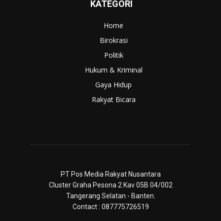
KATEGORI
Home
Birokrasi
Politik
Hukum & Kriminal
Gaya Hidup
Rakyat Bicara
PT Pos Media Rakyat Nusantara
Cluster Graha Pesona 2 Kav 05B 04/002
Tangerang Selatan - Banten.
Contact : 087775726519