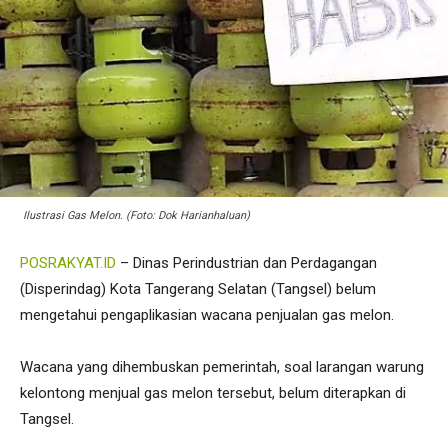
Ilustrasi Gas Melon. (Foto: Dok Harianhaluan)
POSRAKYAT.ID
– Dinas Perindustrian dan Perdagangan
(Disperindag) Kota Tangerang Selatan (Tangsel) belum
mengetahui pengaplikasian wacana penjualan gas melon.
Wacana yang dihembuskan pemerintah, soal larangan warung
kelontong menjual gas melon tersebut, belum diterapkan di
Tangsel.