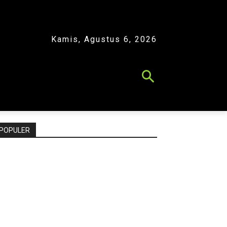
Kamis, Agustus 6, 2026
POPULER