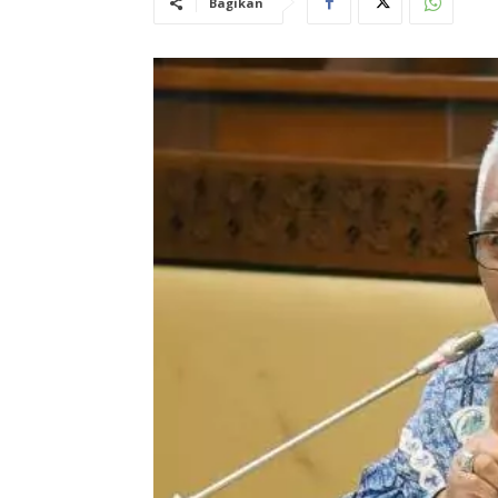
Bagikan