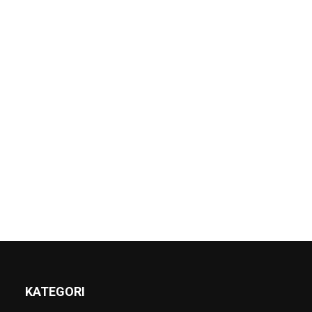
KATEGORI