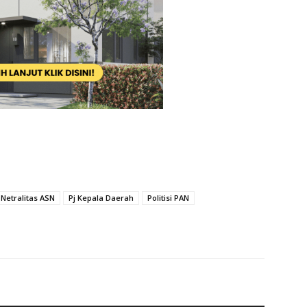
Netralitas ASN
Pj Kepala Daerah
Politisi PAN