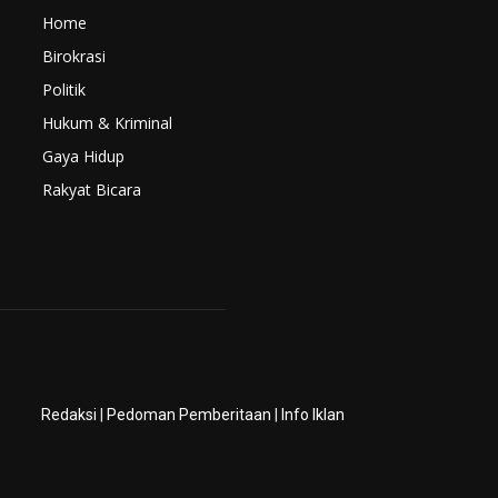
Home
Birokrasi
Politik
Hukum & Kriminal
Gaya Hidup
Rakyat Bicara
Redaksi
|
Pedoman Pemberitaan
|
Info Iklan