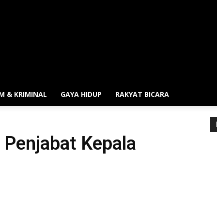
M & KRIMINAL
GAYA HIDUP
RAKYAT BICARA
 Penjabat Kepala