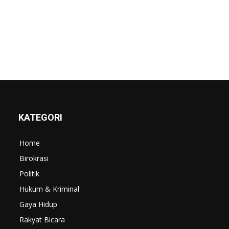
KATEGORI
Home
Birokrasi
Politik
Hukum & Kriminal
Gaya Hidup
Rakyat Bicara