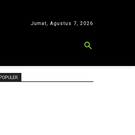
Jumat, Agustus 7, 2026
POPULER