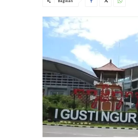
Bagikan