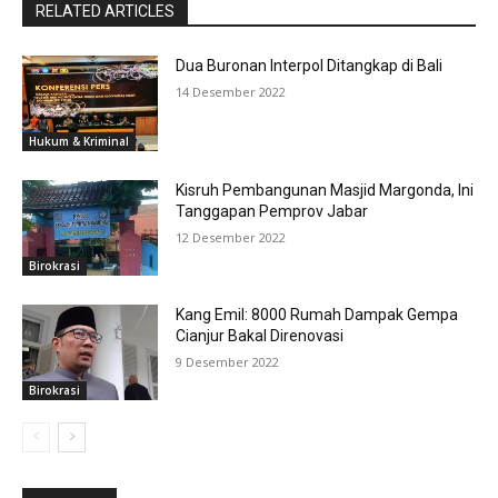
RELATED ARTICLES
Dua Buronan Interpol Ditangkap di Bali
14 Desember 2022
Hukum & Kriminal
Kisruh Pembangunan Masjid Margonda, Ini
Tanggapan Pemprov Jabar
12 Desember 2022
Birokrasi
Kang Emil: 8000 Rumah Dampak Gempa
Cianjur Bakal Direnovasi
9 Desember 2022
Birokrasi