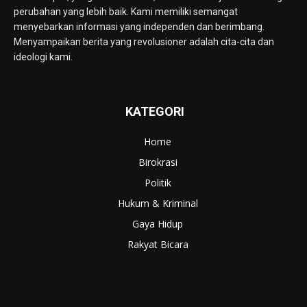
perubahan yang lebih baik. Kami memiliki semangat
menyebarkan informasi yang independen dan berimbang.
Menyampaikan berita yang revolusioner adalah cita-cita dan
ideologi kami.
KATEGORI
Home
Birokrasi
Politik
Hukum & Kriminal
Gaya Hidup
Rakyat Bicara