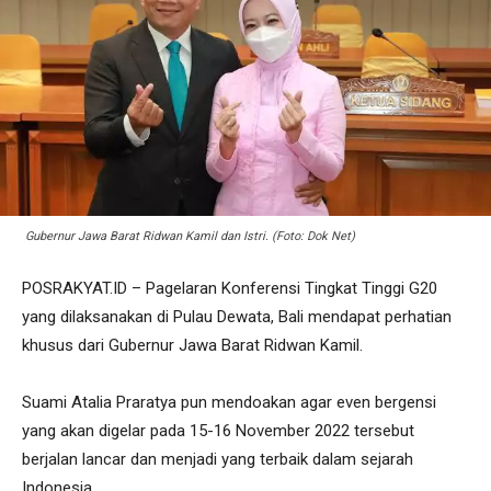
Gubernur Jawa Barat Ridwan Kamil dan Istri. (Foto: Dok Net)
POSRAKYAT.ID – Pagelaran Konferensi Tingkat Tinggi G20
yang dilaksanakan di Pulau Dewata, Bali mendapat perhatian
khusus dari Gubernur Jawa Barat Ridwan Kamil.
Suami Atalia Praratya pun mendoakan agar even bergensi
yang akan digelar pada 15-16 November 2022 tersebut
berjalan lancar dan menjadi yang terbaik dalam sejarah
Indonesia.