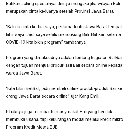
Bahkan saking spesialnya, dirinya mengaku jika wilayah Bali
merupakan cinta keduanya setelah Provinsi Jawa Barat.
“Bali itu cinta kedua saya, pertama tentu Jawa Barat tempat
lahir saya. Jadi saya selalu mendukung Bali. Bahkan selama
COVID-19 kita bikin program,” tambahnya.
Program yang dimaksudnya adalah tentang kegiatan BeliBali
dengan tujuan menjual produk asli Bali secara online kepada
warga Jawa Barat.
“Kita bikin BeliBali, jadi membeli online produk-produk Bali ke
orang Jawa Barat secara online,” ujar Kang Emil.
Pihaknya juga membantu masyarakat Bali yang hendak
membuka usaha, tapi kekurangan modal melalui kredit mikro
Program Kredit Mesra BJB.