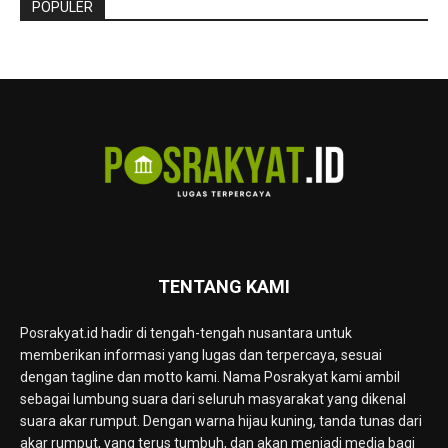
POPULER
TENTANG KAMI
Posrakyat.id hadir di tengah-tengah nusantara untuk
memberikan informasi yang lugas dan terpercaya, sesuai
dengan tagline dan motto kami. Nama Posrakyat kami ambil
sebagai lumbung suara dari seluruh masyarakat yang dikenal
suara akar rumput. Dengan warna hijau kuning, tanda tunas dari
akar rumput, yang terus tumbuh, dan akan menjadi media bagi