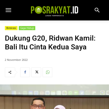
Birokrasi
Gaya Hidup
Dukung G20, Ridwan Kamil:
Bali Itu Cinta Kedua Saya
2 November 2022