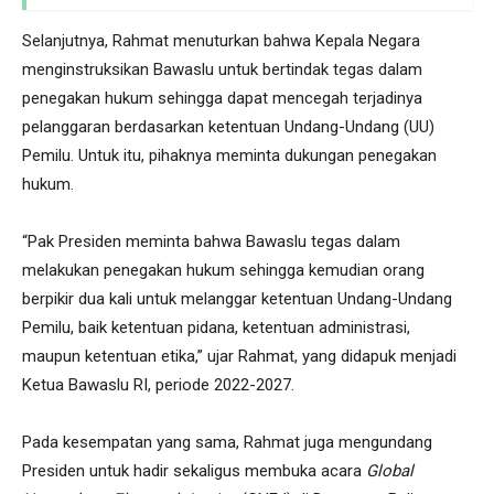
Selanjutnya, Rahmat menuturkan bahwa Kepala Negara
menginstruksikan Bawaslu untuk bertindak tegas dalam
penegakan hukum sehingga dapat mencegah terjadinya
pelanggaran berdasarkan ketentuan Undang-Undang (UU)
Pemilu. Untuk itu, pihaknya meminta dukungan penegakan
hukum.
“Pak Presiden meminta bahwa Bawaslu tegas dalam
melakukan penegakan hukum sehingga kemudian orang
berpikir dua kali untuk melanggar ketentuan Undang-Undang
Pemilu, baik ketentuan pidana, ketentuan administrasi,
maupun ketentuan etika,” ujar Rahmat, yang didapuk menjadi
Ketua Bawaslu RI, periode 2022-2027.
Pada kesempatan yang sama, Rahmat juga mengundang
Presiden untuk hadir sekaligus membuka acara
Global