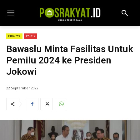
Birokrasi
Politik
Bawaslu Minta Fasilitas Untuk
Pemilu 2024 ke Presiden
Jokowi
22 September 2022