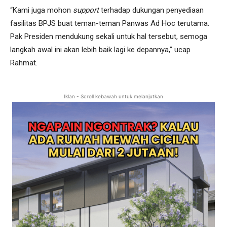
“Kami juga mohon
support
terhadap dukungan penyediaan
fasilitas BPJS buat teman-teman Panwas Ad Hoc terutama.
Pak Presiden mendukung sekali untuk hal tersebut, semoga
langkah awal ini akan lebih baik lagi ke depannya,” ucap
Rahmat.
Iklan - Scroll kebawah untuk melanjutkan