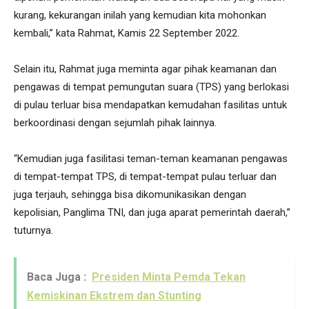
kurang, kekurangan inilah yang kemudian kita mohonkan
kembali,” kata Rahmat, Kamis 22 September 2022.
Selain itu, Rahmat juga meminta agar pihak keamanan dan
pengawas di tempat pemungutan suara (TPS) yang berlokasi
di pulau terluar bisa mendapatkan kemudahan fasilitas untuk
berkoordinasi dengan sejumlah pihak lainnya.
“Kemudian juga fasilitasi teman-teman keamanan pengawas
di tempat-tempat TPS, di tempat-tempat pulau terluar dan
juga terjauh, sehingga bisa dikomunikasikan dengan
kepolisian, Panglima TNI, dan juga aparat pemerintah daerah,”
tuturnya.
Baca Juga :
Presiden Minta Pemda Tekan
Kemiskinan Ekstrem dan Stunting