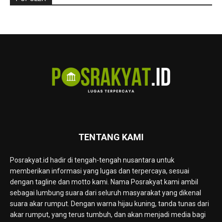
TENTANG KAMI
Posrakyat.id hadir di tengah-tengah nusantara untuk
memberikan informasi yang lugas dan terpercaya, sesuai
dengan tagline dan motto kami. Nama Posrakyat kami ambil
sebagai lumbung suara dari seluruh masyarakat yang dikenal
suara akar rumput. Dengan warna hijau kuning, tanda tunas dari
akar rumput, yang terus tumbuh, dan akan menjadi media bagi