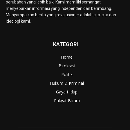
perubahan yang lebih baik. Kami memiliki semangat
menyebarkan informasi yang independen dan berimbang.
Menyampaikan berita yang revolusioner adalah cita-cita dan
ideologi kami.
KATEGORI
Home
Birokrasi
Politik
Hukum & Kriminal
Gaya Hidup
Rakyat Bicara