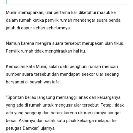
Munir memaparkan, ular pertama kali diketahui masuk ke
dalam rumah ketika pemilik rumah mendengar suara benda
jatuh di dapur sehari sebelumnya.
Namun karena mengira suara tersebut merupakan ulah tikus.
Pemilik rumah tidak menghiraukan hal itu.
Kemudian kata Munir, salah satu penghuni rumah mencari
sumber suara tersebut dan mendapati seekor ular sedang
bersantai di bawah wastafel.
“Spontan beliau langsung memanggil anak dan keluarganya
yang ada di rumah untuk mengusir ular tersebut. Tetapi, tidak
ada yang sanggup dan berani karena ukuran ularnya sangat
besar. Akhirnya dari salah satu pihak keluarga melapor ke
petugas Damkar,” ujarnya.