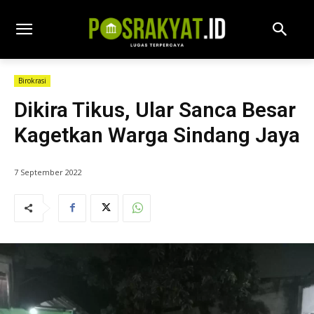
Birokrasi
Dikira Tikus, Ular Sanca Besar
Kagetkan Warga Sindang Jaya
7 September 2022