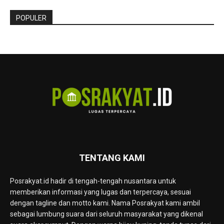
POPULER
TENTANG KAMI
Posrakyat.id hadir di tengah-tengah nusantara untuk
memberikan informasi yang lugas dan terpercaya, sesuai
dengan tagline dan motto kami. Nama Posrakyat kami ambil
sebagai lumbung suara dari seluruh masyarakat yang dikenal