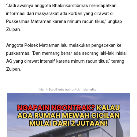
“Jadi awalnya anggota Bhabinkamtibmas mendapatkan
informasi dari masyarakat ada korban yang dirawat di
Puskesmas Matraman karena minum racun tikus,” ungkap
Zulpan.
Anggota Polsek Matraman lalu melakukan pengecekan ke
puskesmas. “Dan memang benar ada seorang laki-laki inisial
AG yang dirawat intensif karena minum racun tikus,” terang
Zulpan.
Iklan - Scroll kebawah untuk melanjutkan