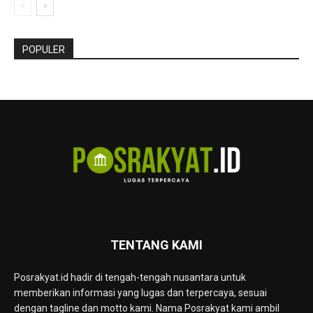
POPULER
TENTANG KAMI
Posrakyat.id hadir di tengah-tengah nusantara untuk
memberikan informasi yang lugas dan terpercaya, sesuai
dengan tagline dan motto kami. Nama Posrakyat kami ambil