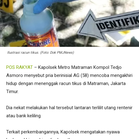
Ilustrasi racun tikus. (Foto: Dok PMJNews)
POS RAKYAT
– Kapolsek Metro Matraman Kompol Tedjo
Asmoro menyebut pria berinisial AG (58) mencoba mengakhiri
hidup dengan menenggak racun tikus di Matraman, Jakarta
Timur.
Dia nekat melakukan hal tersebut lantaran terlilit utang rentenir
atau bank keliling.
Terkait perkembangannya, Kapolsek mengatakan nyawa