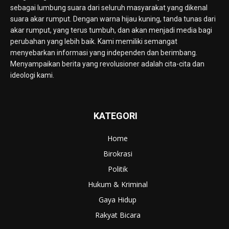
sebagai lumbung suara dari seluruh masyarakat yang dikenal
suara akar rumput. Dengan warna hijau kuning, tanda tunas dari
akar rumput, yang terus tumbuh, dan akan menjadi media bagi
perubahan yang lebih baik. Kami memiliki semangat
menyebarkan informasi yang independen dan berimbang.
Menyampaikan berita yang revolusioner adalah cita-cita dan
ideologi kami.
KATEGORI
Home
Birokrasi
Politik
Hukum & Kriminal
Gaya Hidup
Rakyat Bicara