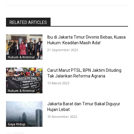
RELATED ARTICLES
Ibu di Jakarta Timur Divonis Bebas, Kuasa
Hukum: Keadilan Masih Ada!
21 September 2023
Hukum & Kriminal
Carut Marut PTSL, BPN Jaktim Dituding
Tak Jalankan Reforma Agraria
15 Maret 2023
Hukum & Kriminal
Jakarta Barat dan Timur Bakal Diguyur
Hujan Lebat
10 November 2022
Gaya Hidup