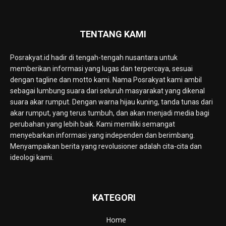
TENTANG KAMI
Posrakyat.id hadir di tengah-tengah nusantara untuk
memberikan informasi yang lugas dan terpercaya, sesuai
dengan tagline dan motto kami. Nama Posrakyat kami ambil
sebagai lumbung suara dari seluruh masyarakat yang dikenal
suara akar rumput. Dengan warna hijau kuning, tanda tunas dari
akar rumput, yang terus tumbuh, dan akan menjadi media bagi
perubahan yang lebih baik. Kami memiliki semangat
menyebarkan informasi yang independen dan berimbang.
Menyampaikan berita yang revolusioner adalah cita-cita dan
ideologi kami.
KATEGORI
Home