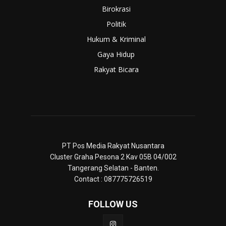
Birokrasi
Politik
Hukum & Kriminal
Gaya Hidup
Rakyat Bicara
PT Pos Media Rakyat Nusantara
Cluster Graha Pesona 2 Kav 05B 04/002
Tangerang Selatan - Banten.
Contact : 087775726519
FOLLOW US