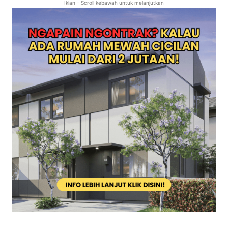
Iklan - Scroll kebawah untuk melanjutkan