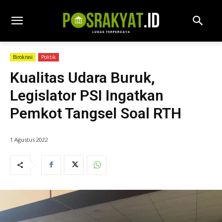
Birokrasi
Politik
Kualitas Udara Buruk,
Legislator PSI Ingatkan
Pemkot Tangsel Soal RTH
1 Agustus 2022