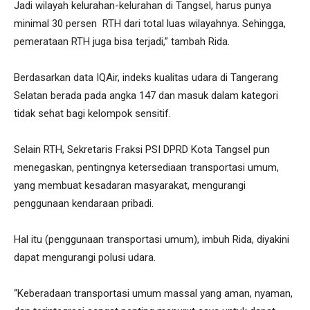
Jadi wilayah kelurahan-kelurahan di Tangsel, harus punya
minimal 30 persen RTH dari total luas wilayahnya. Sehingga,
pemerataan RTH juga bisa terjadi,” tambah Rida.
Berdasarkan data IQAir, indeks kualitas udara di Tangerang
Selatan berada pada angka 147 dan masuk dalam kategori
tidak sehat bagi kelompok sensitif.
Selain RTH, Sekretaris Fraksi PSI DPRD Kota Tangsel pun
menegaskan, pentingnya ketersediaan transportasi umum,
yang membuat kesadaran masyarakat, mengurangi
penggunaan kendaraan pribadi.
Hal itu (penggunaan transportasi umum), imbuh Rida, diyakini
dapat mengurangi polusi udara.
“Keberadaan transportasi umum massal yang aman, nyaman,