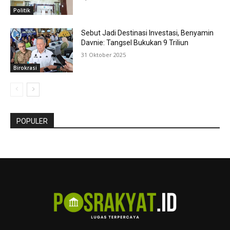
Politik
Sebut Jadi Destinasi Investasi, Benyamin
Davnie: Tangsel Bukukan 9 Triliun
31 Oktober 2025
Birokrasi
POPULER