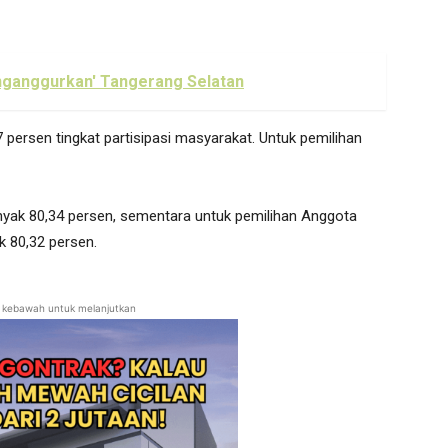
nganggurkan' Tangerang Selatan
persen tingkat partisipasi masyarakat. Untuk pemilihan
yak 80,34 persen, sementara untuk pemilihan Anggota
k 80,32 persen.
ll kebawah untuk melanjutkan