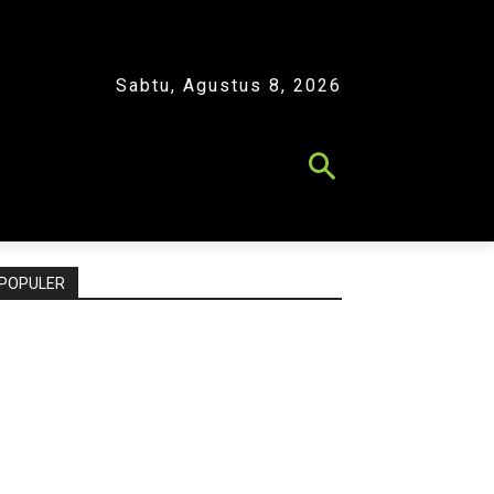
Sabtu, Agustus 8, 2026
POPULER