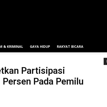
M & KRIMINAL
GAYA HIDUP
RAKYAT BICARA
tkan Partisipasi
0 Persen Pada Pemilu