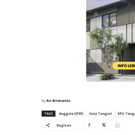
By
Ari Kristianto
TAGS
Anggota DPRD
Kota Tangsel
KPU Tang
Bagikan