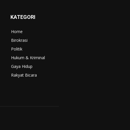
KATEGORI
Home
Birokrasi
Politik
Hukum & Kriminal
Gaya Hidup
Rakyat Bicara