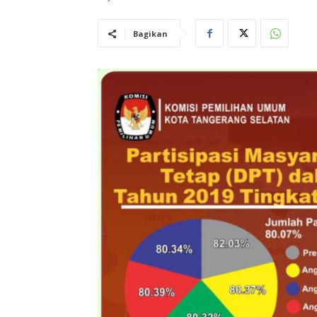
Bagikan