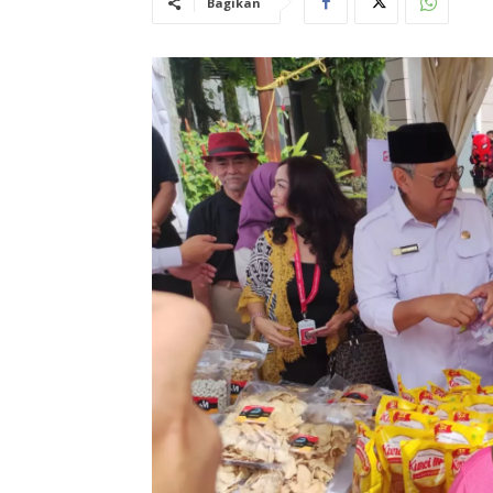
Bagikan