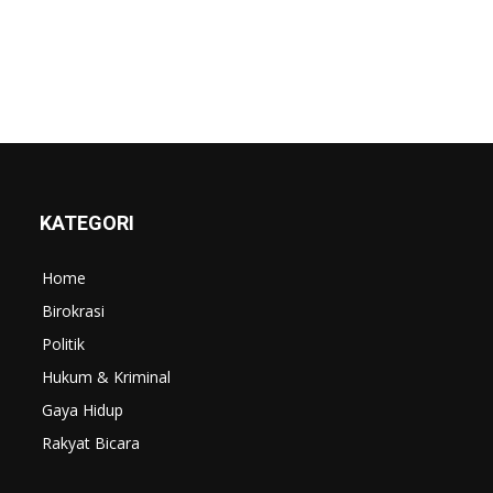
KATEGORI
Home
Birokrasi
Politik
Hukum & Kriminal
Gaya Hidup
Rakyat Bicara