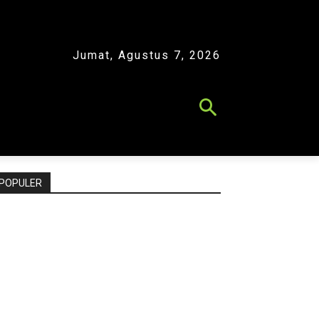
Jumat, Agustus 7, 2026
POPULER