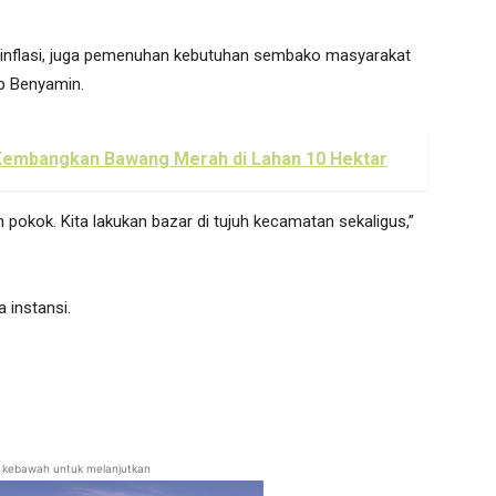
inflasi, juga pemenuhan kebutuhan sembako masyarakat
ap Benyamin.
 Kembangkan Bawang Merah di Lahan 10 Hektar
pokok. Kita lakukan bazar di tujuh kecamatan sekaligus,”
 instansi.
ll kebawah untuk melanjutkan