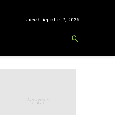
Jumat, Agustus 7, 2026