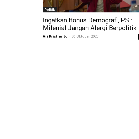
Politik
Ingatkan Bonus Demografi, PSI:
Milenial Jangan Alergi Berpolitik
Ari Kristianto
-
30 Oktober 2023