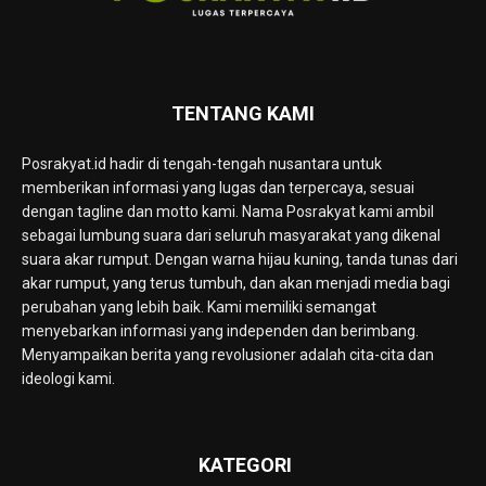
TENTANG KAMI
Posrakyat.id hadir di tengah-tengah nusantara untuk
memberikan informasi yang lugas dan terpercaya, sesuai
dengan tagline dan motto kami. Nama Posrakyat kami ambil
sebagai lumbung suara dari seluruh masyarakat yang dikenal
suara akar rumput. Dengan warna hijau kuning, tanda tunas dari
akar rumput, yang terus tumbuh, dan akan menjadi media bagi
perubahan yang lebih baik. Kami memiliki semangat
menyebarkan informasi yang independen dan berimbang.
Menyampaikan berita yang revolusioner adalah cita-cita dan
ideologi kami.
KATEGORI