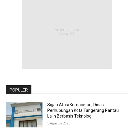
POPULER
Sigap Atasi Kemacetan, Dinas
Perhubungan Kota Tangerang Pantau
Lalin Berbasis Teknologi
5 Agustus 2026