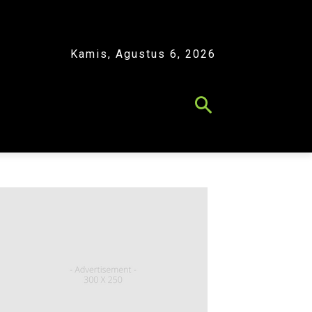
Kamis, Agustus 6, 2026