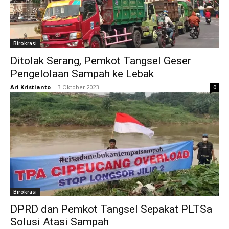
Birokrasi
Ditolak Serang, Pemkot Tangsel Geser
Pengelolaan Sampah ke Lebak
Ari Kristianto
-
3 Oktober 2023
0
Birokrasi
DPRD dan Pemkot Tangsel Sepakat PLTSa
Solusi Atasi Sampah