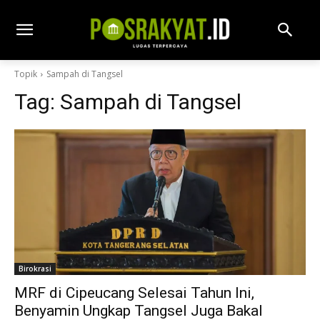
Topik
Sampah di Tangsel
Tag:
Sampah di Tangsel
Birokrasi
MRF di Cipeucang Selesai Tahun Ini,
Benyamin Ungkap Tangsel Juga Bakal