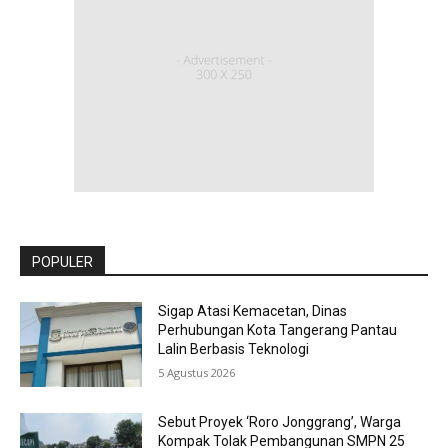
POPULER
Sigap Atasi Kemacetan, Dinas
Perhubungan Kota Tangerang Pantau
Lalin Berbasis Teknologi
5 Agustus 2026
Sebut Proyek ‘Roro Jonggrang’, Warga
Kompak Tolak Pembangunan SMPN 25