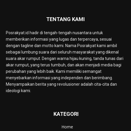
TENTANG KAMI
Posrakyat.id hadir di tengah-tengah nusantara untuk
memberikan informasi yang lugas dan terpercaya, sesuai
dengan tagline dan motto kami. Nama Posrakyat kami ambil
sebagai lumbung suara dari seluruh masyarakat yang dikenal
suara akar rumput. Dengan warna hijau kuning, tanda tunas dari
akar rumput, yang terus tumbuh, dan akan menjadi media bagi
perubahan yang lebih baik. Kami memiliki semangat
menyebarkan informasi yang independen dan berimbang.
Menyampaikan berita yang revolusioner adalah cita-cita dan
ideologi kami.
KATEGORI
Home