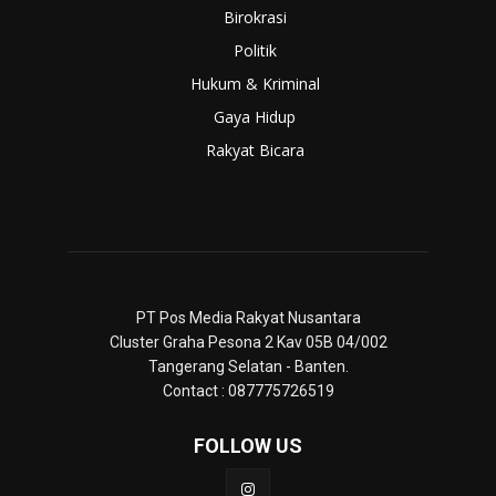
Birokrasi
Politik
Hukum & Kriminal
Gaya Hidup
Rakyat Bicara
PT Pos Media Rakyat Nusantara
Cluster Graha Pesona 2 Kav 05B 04/002
Tangerang Selatan - Banten.
Contact : 087775726519
FOLLOW US