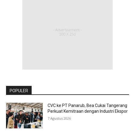
POPULER
CVC ke PT Panarub, Bea Cukai Tangerang
Perkuat Kemitraan dengan Industri Ekspor
7 Agustus 2026