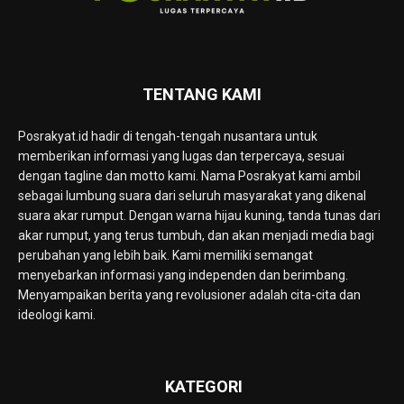
TENTANG KAMI
Posrakyat.id hadir di tengah-tengah nusantara untuk
memberikan informasi yang lugas dan terpercaya, sesuai
dengan tagline dan motto kami. Nama Posrakyat kami ambil
sebagai lumbung suara dari seluruh masyarakat yang dikenal
suara akar rumput. Dengan warna hijau kuning, tanda tunas dari
akar rumput, yang terus tumbuh, dan akan menjadi media bagi
perubahan yang lebih baik. Kami memiliki semangat
menyebarkan informasi yang independen dan berimbang.
Menyampaikan berita yang revolusioner adalah cita-cita dan
ideologi kami.
KATEGORI