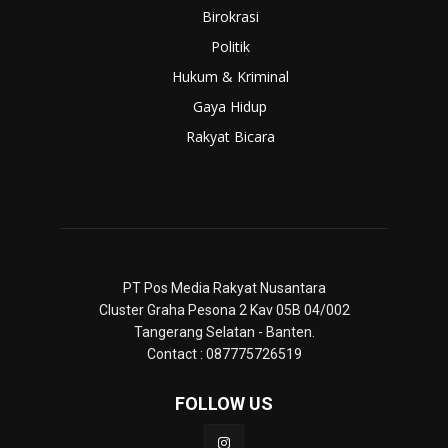
Birokrasi
Politik
Hukum & Kriminal
Gaya Hidup
Rakyat Bicara
PT Pos Media Rakyat Nusantara
Cluster Graha Pesona 2 Kav 05B 04/002
Tangerang Selatan - Banten.
Contact : 087775726519
FOLLOW US