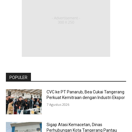
POPULER
CVC ke PT Panarub, Bea Cukai Tangerang
Perkuat Kemitraan dengan Industri Ekspor
7 Agustus 2026
Sigap Atasi Kemacetan, Dinas
Perhubungan Kota Tangerang Pantau