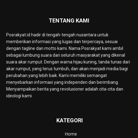
TENTANG KAMI
Posrakyat.id hadir di tengah-tengah nusantara untuk
memberikan informasi yang lugas dan terpercaya, sesuai
dengan tagline dan motto kami. Nama Posrakyat kami ambil
sebagai lumbung suara dari seluruh masyarakat yang dikenal
suara akar rumput. Dengan warna hijau kuning, tanda tunas dari
akar rumput, yang terus tumbuh, dan akan menjadi media bagi
perubahan yang lebih baik. Kami memiliki semangat
menyebarkan informasi yang independen dan berimbang.
Menyampaikan berita yang revolusioner adalah cita-cita dan
ideologi kami.
KATEGORI
Home