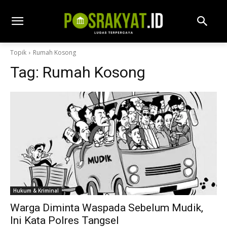
Topik
Rumah Kosong
Tag:
Rumah Kosong
Hukum & Kriminal
Warga Diminta Waspada Sebelum Mudik,
Ini Kata Polres Tangsel