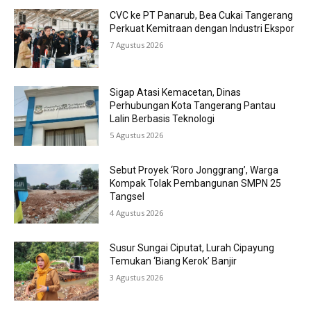
CVC ke PT Panarub, Bea Cukai Tangerang
Perkuat Kemitraan dengan Industri Ekspor
7 Agustus 2026
Sigap Atasi Kemacetan, Dinas
Perhubungan Kota Tangerang Pantau
Lalin Berbasis Teknologi
5 Agustus 2026
Sebut Proyek ‘Roro Jonggrang’, Warga
Kompak Tolak Pembangunan SMPN 25
Tangsel
4 Agustus 2026
Susur Sungai Ciputat, Lurah Cipayung
Temukan ‘Biang Kerok’ Banjir
3 Agustus 2026