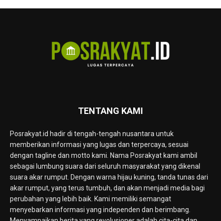
TENTANG KAMI
Posrakyat.id hadir di tengah-tengah nusantara untuk
memberikan informasi yang lugas dan terpercaya, sesuai
dengan tagline dan motto kami. Nama Posrakyat kami ambil
sebagai lumbung suara dari seluruh masyarakat yang dikenal
suara akar rumput. Dengan warna hijau kuning, tanda tunas dari
akar rumput, yang terus tumbuh, dan akan menjadi media bagi
perubahan yang lebih baik. Kami memiliki semangat
menyebarkan informasi yang independen dan berimbang.
Menyampaikan berita yang revolusioner adalah cita-cita dan