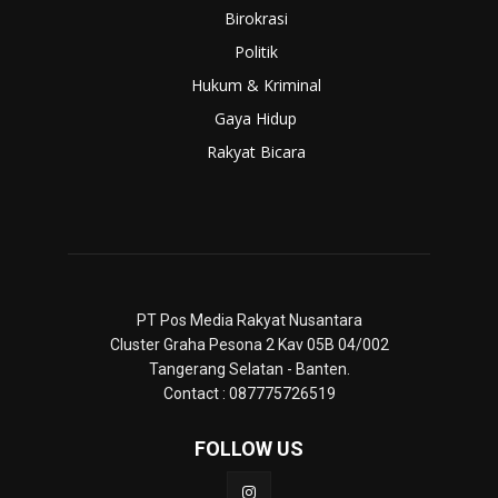
Birokrasi
Politik
Hukum & Kriminal
Gaya Hidup
Rakyat Bicara
PT Pos Media Rakyat Nusantara
Cluster Graha Pesona 2 Kav 05B 04/002
Tangerang Selatan - Banten.
Contact : 087775726519
FOLLOW US