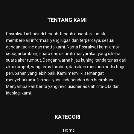
TENTANG KAMI
Posrakyat.id hadir di tengah-tengah nusantara untuk
memberikan informasi yang lugas dan terpercaya, sesuai
dengan tagline dan motto kami. Nama Posrakyat kami ambil
sebagai lumbung suara dari seluruh masyarakat yang dikenal
suara akar rumput. Dengan warna hijau kuning, tanda tunas dari
akar rumput, yang terus tumbuh, dan akan menjadi media bagi
perubahan yang lebih baik. Kami memiliki semangat
menyebarkan informasi yang independen dan berimbang.
Menyampaikan berita yang revolusioner adalah cita-cita dan
ideologi kami.
KATEGORI
Home