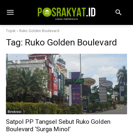
Topik
Ruko Golden Boulevard
Tag:
Ruko Golden Boulevard
Birokrasi
Satpol PP Tangsel Sebut Ruko Golden
Boulevard ‘Surga Minol’