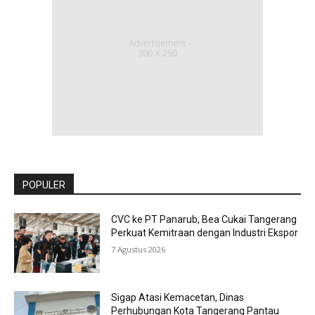
POPULER
CVC ke PT Panarub, Bea Cukai Tangerang
Perkuat Kemitraan dengan Industri Ekspor
7 Agustus 2026
Sigap Atasi Kemacetan, Dinas
Perhubungan Kota Tangerang Pantau