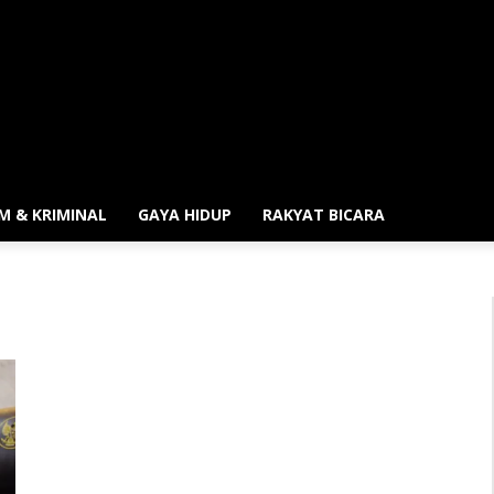
M & KRIMINAL
GAYA HIDUP
RAKYAT BICARA